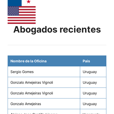
Abogados recientes
Nombre de la Oficina
Pais
Sergio Gomes
Uruguay
Gonzalo Amejeiras Vignoli
Uruguay
Gonzalo Amejeiras Vignoli
Uruguay
Gonzalo Amejeiras
Uruguay