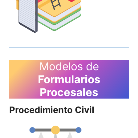
Modelos de
Formularios
Procesales
Procedimiento Civil