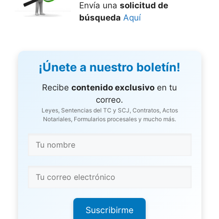
Envía una
solicitud de
búsqueda
Aquí
¡Únete a nuestro boletín!
Recibe
contenido exclusivo
en tu
correo.
Leyes, Sentencias del TC y SCJ, Contratos, Actos
Notariales, Formularios procesales y mucho más.
Suscribirme