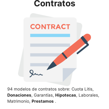
Contratos
94 modelos de contratos sobre: Cuota Litis,
Donaciones
, Garantías,
Hipotecas
, Laborales,
Matrimonio,
Prestamos
.