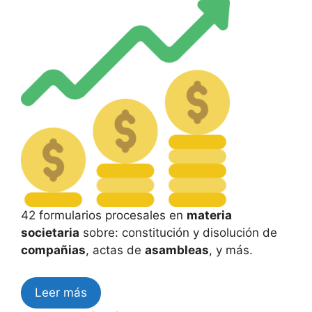
42 formularios procesales en
materia
societaria
sobre: constitución y disolución de
compañias
, actas de
asambleas
, y más.
Leer más