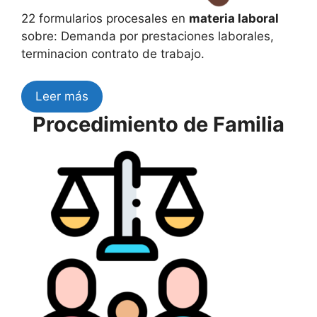
22 formularios procesales en
materia laboral
sobre: Demanda por prestaciones laborales,
terminacion contrato de trabajo.
Leer más
Procedimiento de Familia