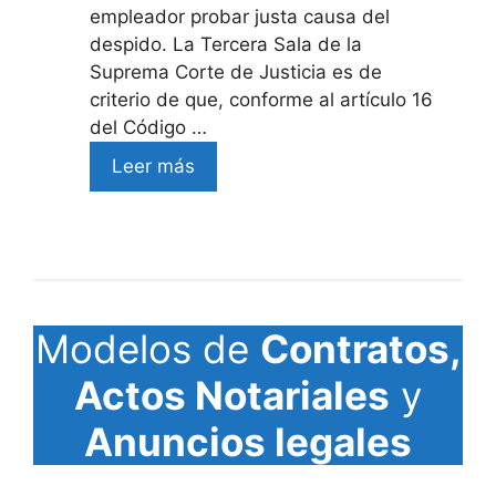
empleador probar justa causa del
despido. La Tercera Sala de la
Suprema Corte de Justicia es de
criterio de que, conforme al artículo 16
del Código …
Leer más
Modelos de
Contratos,
Actos Notariales
y
Anuncios legales