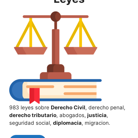
983 leyes sobre
Derecho Civil
, derecho penal,
derecho tributario
, abogados,
justicia
,
seguridad social,
diplomacia
, migracion.