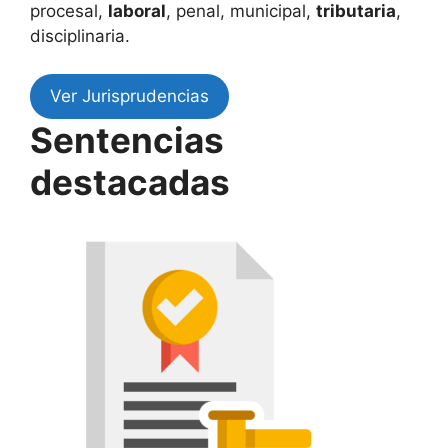
procesal,
laboral
, penal, municipal,
tributaria
,
disciplinaria.
Ver Jurisprudencias
Sentencias
destacadas