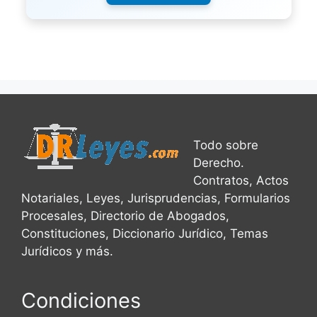
Todo sobre
Derecho.
Contratos, Actos
Notariales, Leyes, Jurisprudencias, Formularios
Procesales, Directorio de Abogados,
Constituciones, Diccionario Jurídico, Temas
Jurídicos y más.
Condiciones