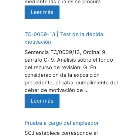
mediante las cuales se procura …
Leer más
TC-0009-13 | Test de la debida
motivación
Sentencia TC/0009/13, Ordinal 9,
párrafo G: 9. Análisis sobre el fondo
del recurso de revisión: G. En
consideración de la exposición
precedente, el cabal cumplimiento del
deber de motivación de …
Leer más
Prueba a cargo del empleador
SCJ establece corresponde al