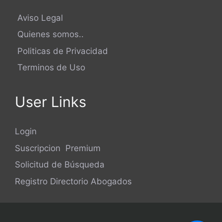
Aviso Legal
Quienes somos..
Politicas de Privacidad
Terminos de Uso
User Links
Login
Suscripcion Premium
Solicitud de Búsqueda
Registro Directorio Abogados