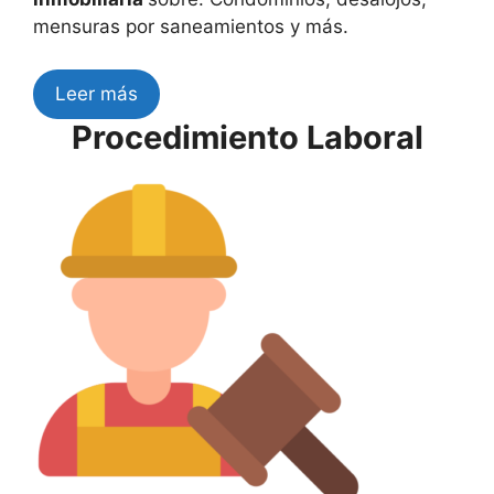
mensuras por saneamientos y más.
Leer más
Procedimiento Laboral