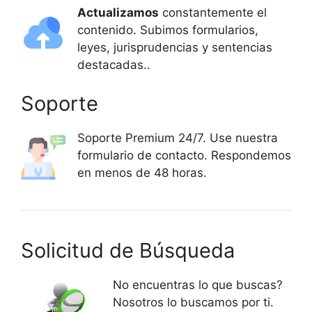
Actualizamos
constantemente el
contenido. Subimos formularios,
leyes, jurisprudencias y sentencias
destacadas..
Soporte
Soporte Premium 24/7. Use nuestra
formulario de contacto. Respondemos
en menos de 48 horas.
Solicitud de Búsqueda
No encuentras lo que buscas?
Nosotros lo buscamos por ti.