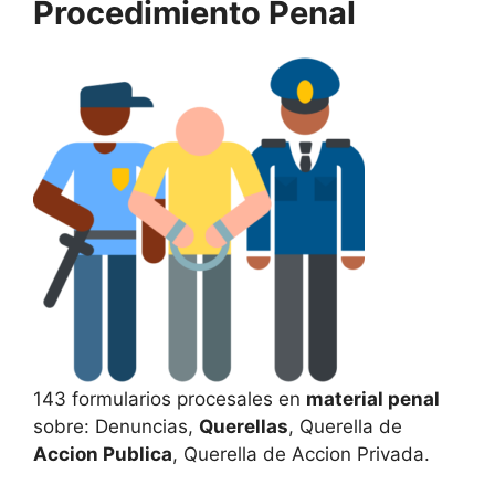
Procedimiento Penal
143 formularios procesales en
material penal
sobre: Denuncias,
Querellas
, Querella de
Accion Publica
, Querella de Accion Privada.