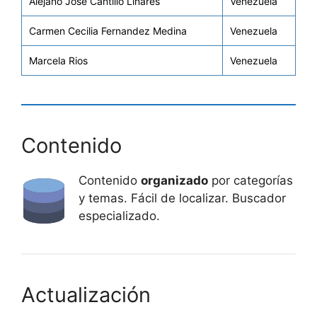
Alejano Jose Cantillo Linares
Venezuela
Carmen Cecilia Fernandez Medina
Venezuela
Marcela Rios
Venezuela
Contenido
Contenido
organizado
por categorías
y temas. Fácil de localizar. Buscador
especializado.
Actualización