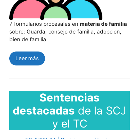
7 formularios procesales en
materia de familia
sobre: Guarda, consejo de familia, adopcion,
bien de familia.
Leer más
Sentencias
destacadas
de la SCJ
y el TC