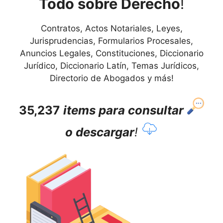
Todo sobre Derecho
!
Contratos, Actos Notariales, Leyes,
Jurisprudencias, Formularios Procesales,
Anuncios Legales, Constituciones, Diccionario
Jurídico, Diccionario Latín, Temas Jurídicos,
Directorio de Abogados y más!
35,237
items para consultar
o descargar
!