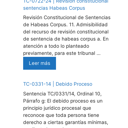
TC-0722-24 | Revision constitucional
sentencias Habeas Corpus
Revisión Constitucional de Sentencias
de Habeas Corpus. 11. Admisibilidad
del recurso de revisión constitucional
de sentencia de habeas corpus a. En
atención a todo lo planteado
previamente, para este tribunal …
Leer más
TC-0331-14 | Debido Proceso
Sentencia TC/0331/14, Ordinal 10,
Párrafo g: El debido proceso es un
principio jurídico procesal que
reconoce que toda persona tiene
derecho a ciertas garantías mínimas,