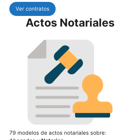
Ver contratos
Actos Notariales
79 modelos de actos notariales sobre: