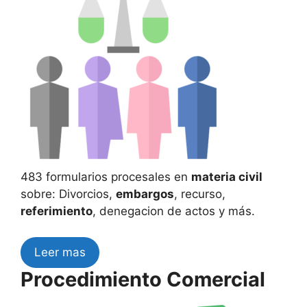
483 formularios procesales en
materia civil
sobre: Divorcios,
embargos
, recurso,
referimiento
, denegacion de actos y más.
Leer mas
Procedimiento Comercial