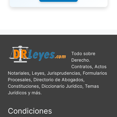
Todo sobre
Derecho.
Contratos, Actos
Notariales, Leyes, Jurisprudencias, Formularios
Procesales, Directorio de Abogados,
Constituciones, Diccionario Jurídico, Temas
Jurídicos y más.
Condiciones