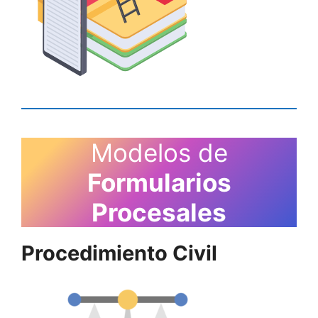
Modelos de
Formularios
Procesales
Procedimiento Civil