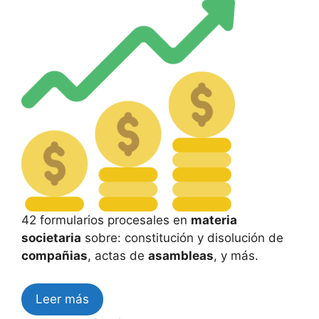
42 formularios procesales en
materia
societaria
sobre: constitución y disolución de
compañias
, actas de
asambleas
, y más.
Leer más