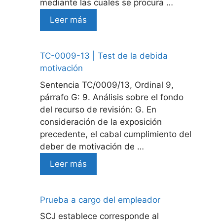
mediante las cuales se procura …
Leer más
TC-0009-13 | Test de la debida
motivación
Sentencia TC/0009/13, Ordinal 9,
párrafo G: 9. Análisis sobre el fondo
del recurso de revisión: G. En
consideración de la exposición
precedente, el cabal cumplimiento del
deber de motivación de …
Leer más
Prueba a cargo del empleador
SCJ establece corresponde al