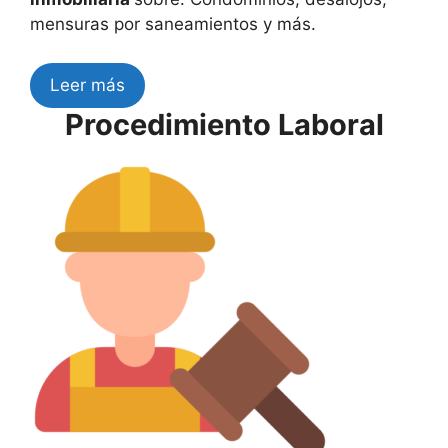
mensuras por saneamientos y más.
Leer más
Procedimiento Laboral