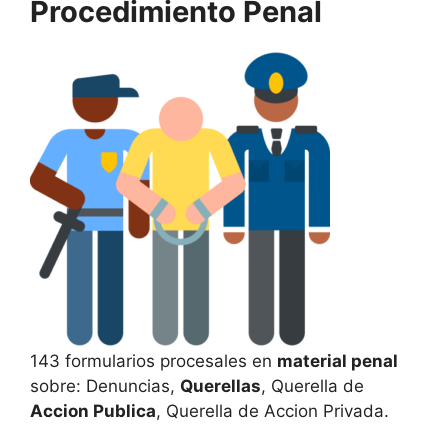
Procedimiento Penal
143 formularios procesales en
material penal
sobre: Denuncias,
Querellas
, Querella de
Accion Publica
, Querella de Accion Privada.