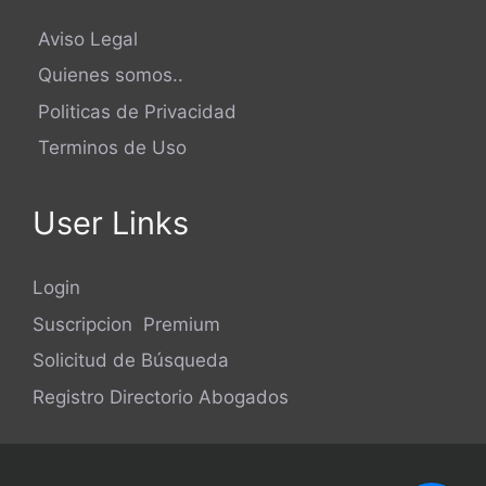
Aviso Legal
Quienes somos..
Politicas de Privacidad
Terminos de Uso
User Links
Login
Suscripcion Premium
Solicitud de Búsqueda
Registro Directorio Abogados