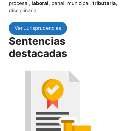
procesal,
laboral
, penal, municipal,
tributaria
,
disciplinaria.
Ver Jurisprudencias
Sentencias
destacadas