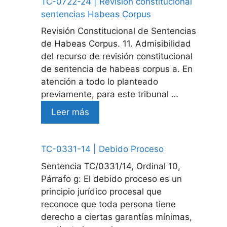
TC-0722-24 | Revision constitucional
sentencias Habeas Corpus
Revisión Constitucional de Sentencias
de Habeas Corpus. 11. Admisibilidad
del recurso de revisión constitucional
de sentencia de habeas corpus a. En
atención a todo lo planteado
previamente, para este tribunal …
Leer más
TC-0331-14 | Debido Proceso
Sentencia TC/0331/14, Ordinal 10,
Párrafo g: El debido proceso es un
principio jurídico procesal que
reconoce que toda persona tiene
derecho a ciertas garantías mínimas,