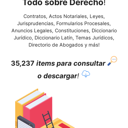
Todo sobre Derecho
!
Contratos, Actos Notariales, Leyes,
Jurisprudencias, Formularios Procesales,
Anuncios Legales, Constituciones, Diccionario
Jurídico, Diccionario Latín, Temas Jurídicos,
Directorio de Abogados y más!
35,237
items para consultar
o descargar
!