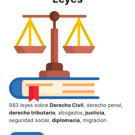
983 leyes sobre
Derecho Civil
, derecho penal,
derecho tributario
, abogados,
justicia
,
seguridad social,
diplomacia
, migracion.