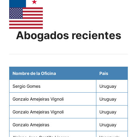
Abogados recientes
Nombre de la Oficina
Pais
Sergio Gomes
Uruguay
Gonzalo Amejeiras Vignoli
Uruguay
Gonzalo Amejeiras Vignoli
Uruguay
Gonzalo Amejeiras
Uruguay