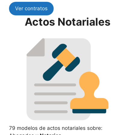
Ver contratos
Actos Notariales
79 modelos de actos notariales sobre: