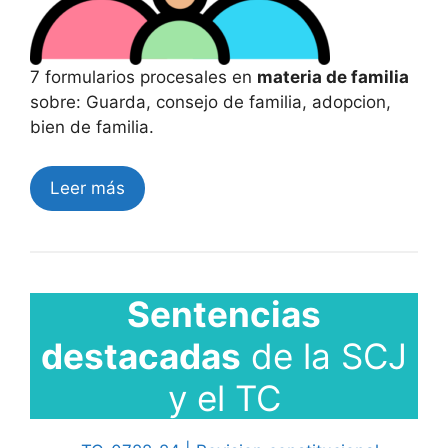
7 formularios procesales en
materia de familia
sobre: Guarda, consejo de familia, adopcion,
bien de familia.
Leer más
Sentencias
destacadas
de la SCJ
y el TC