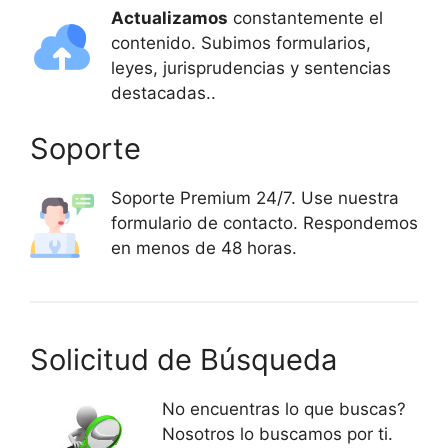
Actualizamos
constantemente el
contenido. Subimos formularios,
leyes, jurisprudencias y sentencias
destacadas..
Soporte
Soporte Premium 24/7. Use nuestra
formulario de contacto. Respondemos
en menos de 48 horas.
Solicitud de Búsqueda
No encuentras lo que buscas?
Nosotros lo buscamos por ti.