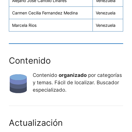
Alejano Jose Cantillo Linares
Venezuela
Carmen Cecilia Fernandez Medina
Venezuela
Marcela Rios
Venezuela
Contenido
Contenido
organizado
por categorías
y temas. Fácil de localizar. Buscador
especializado.
Actualización