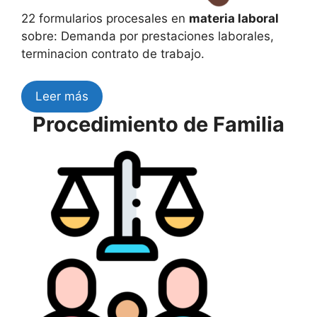
22 formularios procesales en
materia laboral
sobre: Demanda por prestaciones laborales,
terminacion contrato de trabajo.
Leer más
Procedimiento de Familia