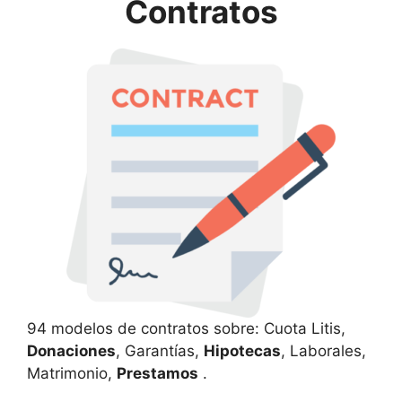
Contratos
94 modelos de contratos sobre: Cuota Litis,
Donaciones
, Garantías,
Hipotecas
, Laborales,
Matrimonio,
Prestamos
.