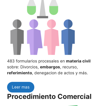
483 formularios procesales en
materia civil
sobre: Divorcios,
embargos
, recurso,
referimiento
, denegacion de actos y más.
Leer mas
Procedimiento Comercial