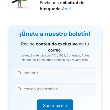
Envía una
solicitud de
búsqueda
Aquí
¡Únete a nuestro boletín!
Recibe
contenido exclusivo
en tu
correo.
Leyes, Sentencias del TC y SCJ, Contratos, Actos
Notariales, Formularios procesales y mucho más.
Suscribirme