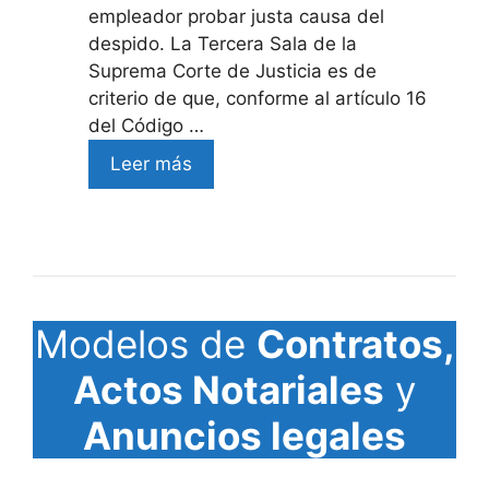
empleador probar justa causa del
despido. La Tercera Sala de la
Suprema Corte de Justicia es de
criterio de que, conforme al artículo 16
del Código …
Leer más
Modelos de
Contratos,
Actos Notariales
y
Anuncios legales