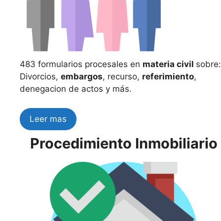
483 formularios procesales en
materia civil
sobre:
Divorcios,
embargos
, recurso,
referimiento
,
denegacion de actos y más.
Leer mas
Procedimiento Inmobiliario