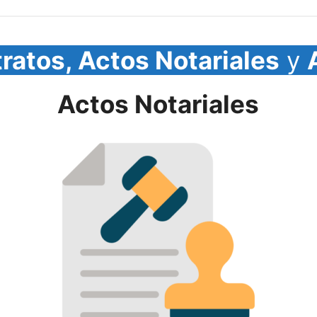
ratos, Actos Notariales
y
Actos Notariales