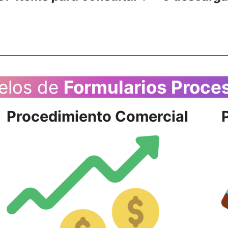
elos de
Formularios Proce
Procedimiento Comercial