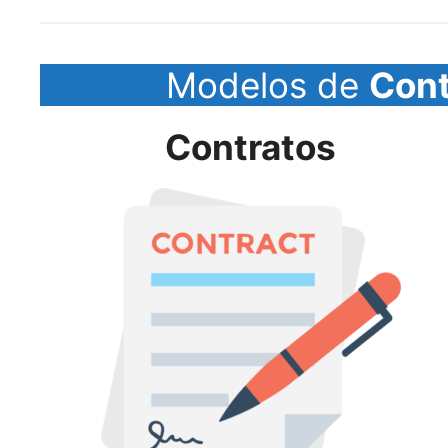
Modelos de
Cont
Contratos