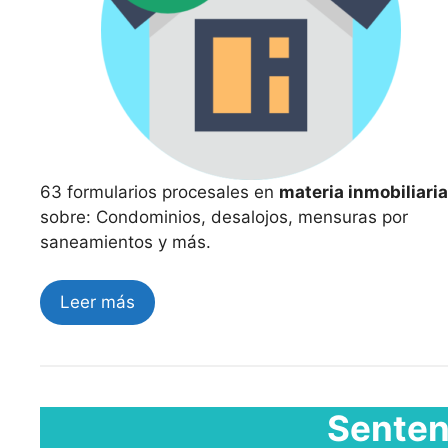
63 formularios procesales en
materia inmobiliaria
sobre: Condominios, desalojos, mensuras por
saneamientos y más.
Leer más
Senten