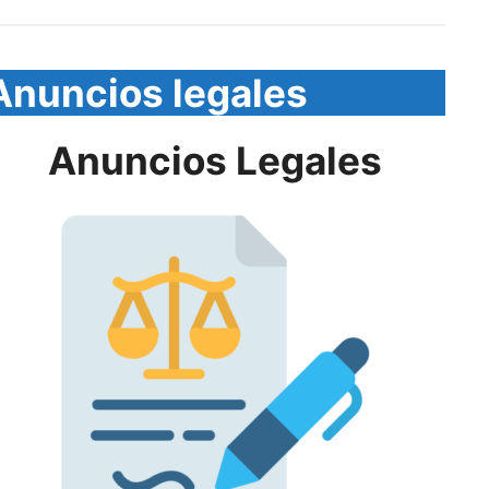
Anuncios legales
Anuncios Legales