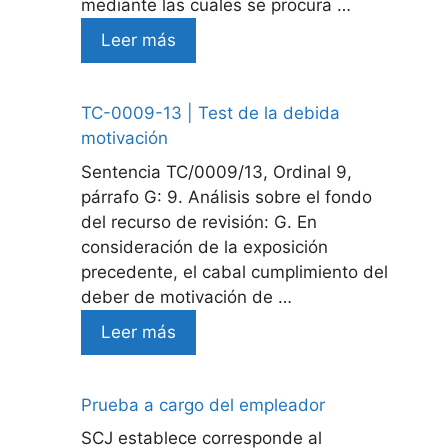
mediante las cuales se procura …
Leer más
TC-0009-13 | Test de la debida
motivación
Sentencia TC/0009/13, Ordinal 9,
párrafo G: 9. Análisis sobre el fondo
del recurso de revisión: G. En
consideración de la exposición
precedente, el cabal cumplimiento del
deber de motivación de …
Leer más
Prueba a cargo del empleador
SCJ establece corresponde al