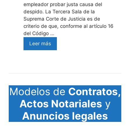
empleador probar justa causa del
despido. La Tercera Sala de la
Suprema Corte de Justicia es de
criterio de que, conforme al artículo 16
del Código …
Leer más
Modelos de
Contratos,
Actos Notariales
y
Anuncios legales