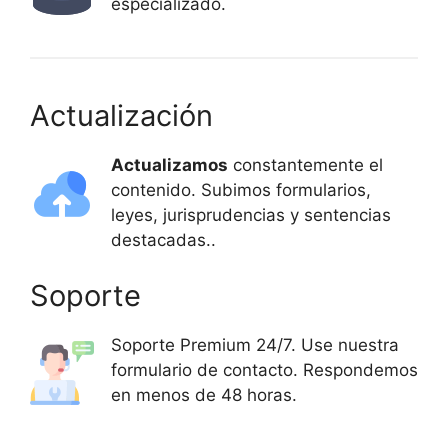
especializado.
Actualización
Actualizamos
constantemente el
contenido. Subimos formularios,
leyes, jurisprudencias y sentencias
destacadas..
Soporte
Soporte Premium 24/7. Use nuestra
formulario de contacto. Respondemos
en menos de 48 horas.