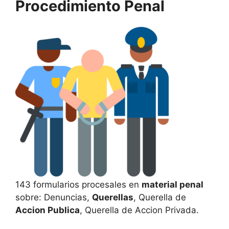
Procedimiento Penal
143 formularios procesales en
material penal
sobre: Denuncias,
Querellas
, Querella de
Accion Publica
, Querella de Accion Privada.