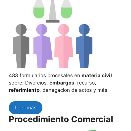
483 formularios procesales en
materia civil
sobre: Divorcios,
embargos
, recurso,
referimiento
, denegacion de actos y más.
Leer mas
Procedimiento Comercial