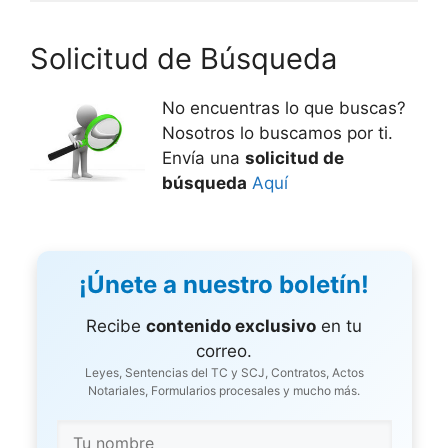
Solicitud de Búsqueda
No encuentras lo que buscas?
Nosotros lo buscamos por ti.
Envía una
solicitud de
búsqueda
Aquí
¡Únete a nuestro boletín!
Recibe
contenido exclusivo
en tu
correo.
Leyes, Sentencias del TC y SCJ, Contratos, Actos
Notariales, Formularios procesales y mucho más.