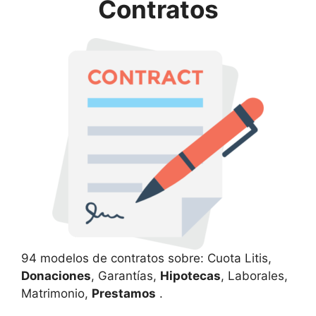
Contratos
94 modelos de contratos sobre: Cuota Litis,
Donaciones
, Garantías,
Hipotecas
, Laborales,
Matrimonio,
Prestamos
.