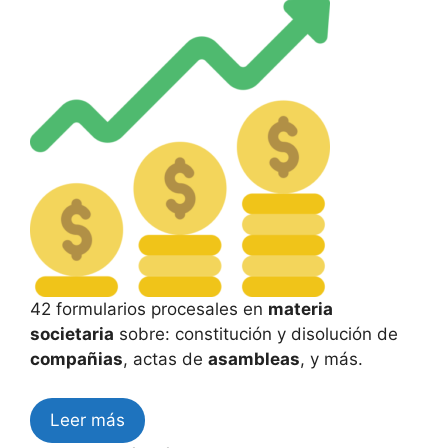
42 formularios procesales en
materia
societaria
sobre: constitución y disolución de
compañias
, actas de
asambleas
, y más.
Leer más