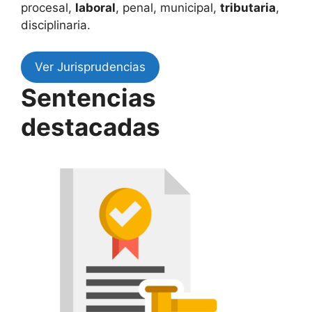
procesal,
laboral
, penal, municipal,
tributaria
,
disciplinaria.
Ver Jurisprudencias
Sentencias
destacadas