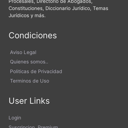
Procesales, Directorio de Abogados,
Constituciones, Diccionario Jurídico, Temas
Jurídicos y más.
Condiciones
Aviso Legal
Quienes somos..
Politicas de Privacidad
Terminos de Uso
User Links
Login
Suscripcion Premium