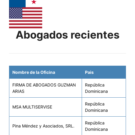
Abogados recientes
Nombre de la Oficina
Pais
FIRMA DE ABOGADOS GUZMAN
República
ARIAS
Dominicana
República
MSA MULTISERVISE
Dominicana
República
Pina Méndez y Asociados, SRL.
Dominicana