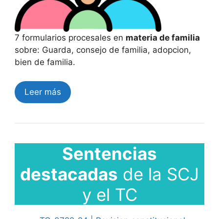
7 formularios procesales en
materia de familia
sobre: Guarda, consejo de familia, adopcion,
bien de familia.
Leer más
Sentencias
destacadas
de la SCJ
y el TC