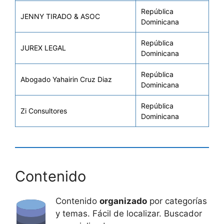
República
JENNY TIRADO & ASOC
Dominicana
República
JUREX LEGAL
Dominicana
República
Abogado Yahairin Cruz Diaz
Dominicana
República
Zi Consultores
Dominicana
Contenido
Contenido
organizado
por categorías
y temas. Fácil de localizar. Buscador