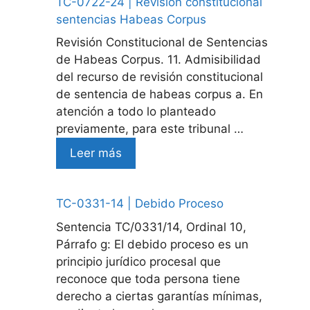
TC-0722-24 | Revision constitucional
sentencias Habeas Corpus
Revisión Constitucional de Sentencias
de Habeas Corpus. 11. Admisibilidad
del recurso de revisión constitucional
de sentencia de habeas corpus a. En
atención a todo lo planteado
previamente, para este tribunal …
Leer más
TC-0331-14 | Debido Proceso
Sentencia TC/0331/14, Ordinal 10,
Párrafo g: El debido proceso es un
principio jurídico procesal que
reconoce que toda persona tiene
derecho a ciertas garantías mínimas,