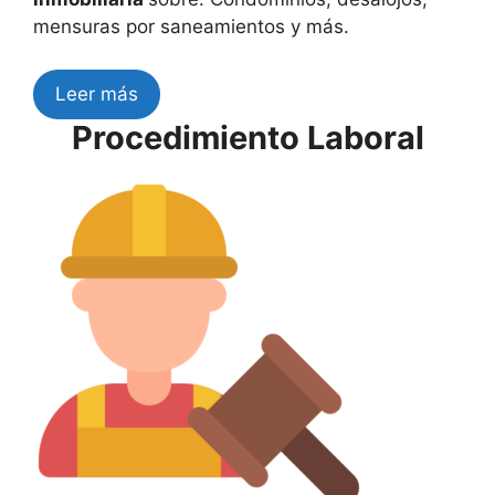
mensuras por saneamientos y más.
Leer más
Procedimiento Laboral