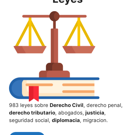
983 leyes sobre
Derecho Civil
, derecho penal,
derecho tributario
, abogados,
justicia
,
seguridad social,
diplomacia
, migracion.