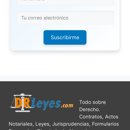
Suscribirme
Todo sobre
Derecho.
Contratos, Actos
Notariales, Leyes, Jurisprudencias, Formularios