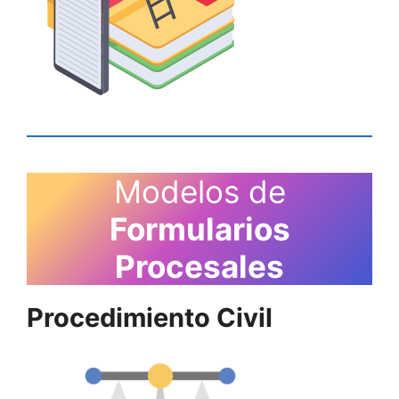
Modelos de
Formularios
Procesales
Procedimiento Civil