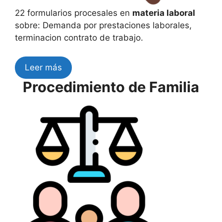
22 formularios procesales en
materia laboral
sobre: Demanda por prestaciones laborales,
terminacion contrato de trabajo.
Leer más
Procedimiento de Familia