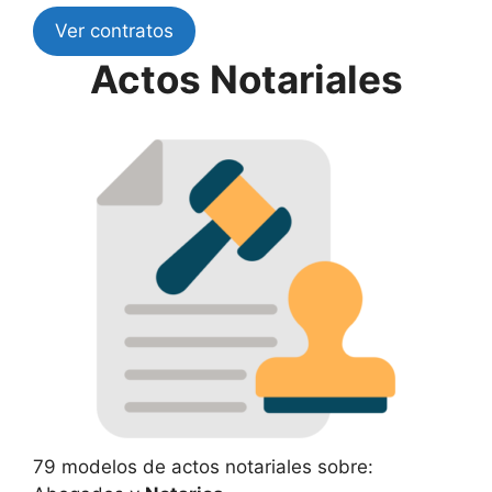
Ver contratos
Actos Notariales
79 modelos de actos notariales sobre: