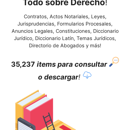
Todo sobre Derecho
!
Contratos, Actos Notariales, Leyes,
Jurisprudencias, Formularios Procesales,
Anuncios Legales, Constituciones, Diccionario
Jurídico, Diccionario Latín, Temas Jurídicos,
Directorio de Abogados y más!
35,237
items para consultar
o descargar
!