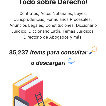
Todo sobre Derecho
!
Contratos, Actos Notariales, Leyes,
Jurisprudencias, Formularios Procesales,
Anuncios Legales, Constituciones, Diccionario
Jurídico, Diccionario Latín, Temas Jurídicos,
Directorio de Abogados y más!
35,237
items para consultar
o descargar
!