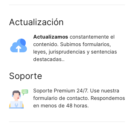
Actualización
Actualizamos
constantemente el
contenido. Subimos formularios,
leyes, jurisprudencias y sentencias
destacadas..
Soporte
Soporte Premium 24/7. Use nuestra
formulario de contacto. Respondemos
en menos de 48 horas.