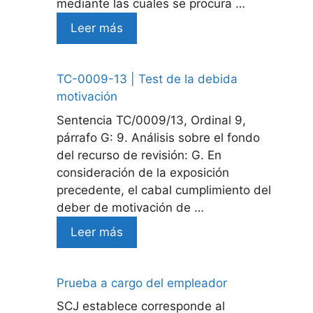
mediante las cuales se procura …
Leer más
TC-0009-13 | Test de la debida
motivación
Sentencia TC/0009/13, Ordinal 9,
párrafo G: 9. Análisis sobre el fondo
del recurso de revisión: G. En
consideración de la exposición
precedente, el cabal cumplimiento del
deber de motivación de …
Leer más
Prueba a cargo del empleador
SCJ establece corresponde al