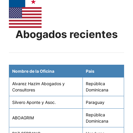
Abogados recientes
Nombre de la Oficina
Pais
Alvarez Hazim Abogados y
República
Consultores
Dominicana
Silvero Aponte y Asoc.
Paraguay
República
ABOAGRIM
Dominicana