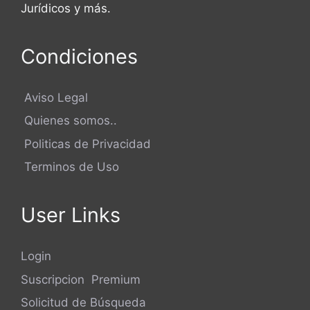
Jurídicos y más.
Condiciones
Aviso Legal
Quienes somos..
Politicas de Privacidad
Terminos de Uso
User Links
Login
Suscripcion Premium
Solicitud de Búsqueda