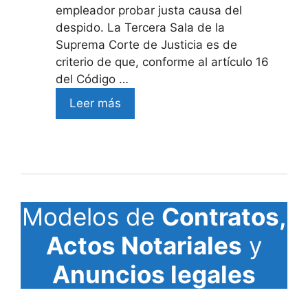
empleador probar justa causa del
despido. La Tercera Sala de la
Suprema Corte de Justicia es de
criterio de que, conforme al artículo 16
del Código …
Leer más
Modelos de
Contratos,
Actos Notariales
y
Anuncios legales