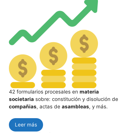
42 formularios procesales en
materia
societaria
sobre: constitución y disolución de
compañias
, actas de
asambleas
, y más.
Leer más