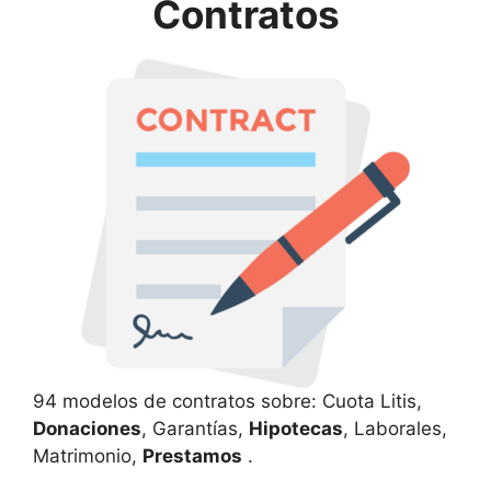
Contratos
94 modelos de contratos sobre: Cuota Litis,
Donaciones
, Garantías,
Hipotecas
, Laborales,
Matrimonio,
Prestamos
.