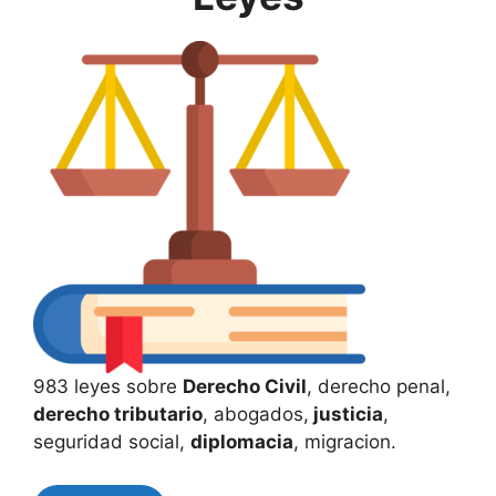
983 leyes sobre
Derecho Civil
, derecho penal,
derecho tributario
, abogados,
justicia
,
seguridad social,
diplomacia
, migracion.