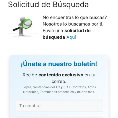
Solicitud de Búsqueda
No encuentras lo que buscas?
Nosotros lo buscamos por ti.
Envía una
solicitud de
búsqueda
Aquí
¡Únete a nuestro boletín!
Recibe
contenido exclusivo
en tu
correo.
Leyes, Sentencias del TC y SCJ, Contratos, Actos
Notariales, Formularios procesales y mucho más.