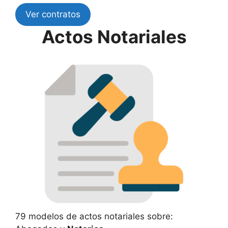
Ver contratos
Actos Notariales
79 modelos de actos notariales sobre: