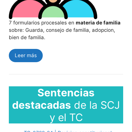
7 formularios procesales en
materia de familia
sobre: Guarda, consejo de familia, adopcion,
bien de familia.
Leer más
Sentencias
destacadas
de la SCJ
y el TC