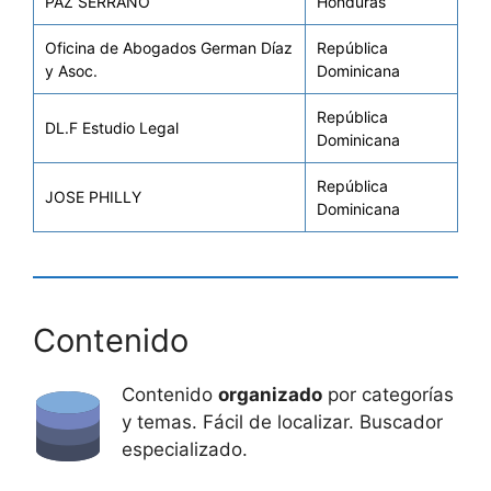
PAZ SERRANO
Honduras
Oficina de Abogados German Díaz
República
y Asoc.
Dominicana
República
DL.F Estudio Legal
Dominicana
República
JOSE PHILLY
Dominicana
Contenido
Contenido
organizado
por categorías
y temas. Fácil de localizar. Buscador
especializado.