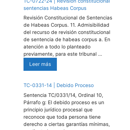
TC-0722-24 | Revision constitucional
sentencias Habeas Corpus
Revisión Constitucional de Sentencias
de Habeas Corpus. 11. Admisibilidad
del recurso de revisión constitucional
de sentencia de habeas corpus a. En
atención a todo lo planteado
previamente, para este tribunal …
Leer más
TC-0331-14 | Debido Proceso
Sentencia TC/0331/14, Ordinal 10,
Párrafo g: El debido proceso es un
principio jurídico procesal que
reconoce que toda persona tiene
derecho a ciertas garantías mínimas,