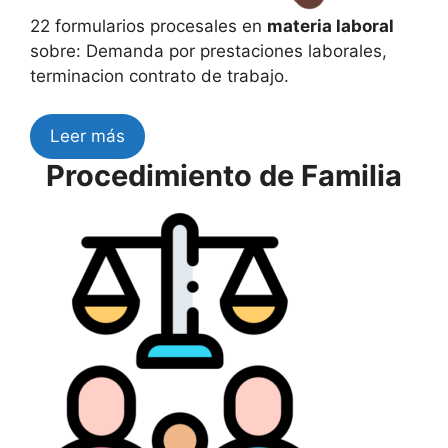
22 formularios procesales en
materia laboral
sobre: Demanda por prestaciones laborales,
terminacion contrato de trabajo.
Leer más
Procedimiento de Familia