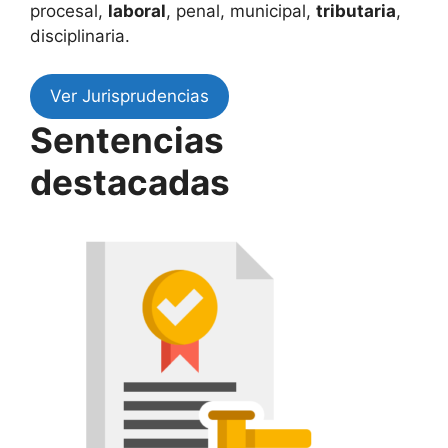
procesal,
laboral
, penal, municipal,
tributaria
,
disciplinaria.
Ver Jurisprudencias
Sentencias
destacadas