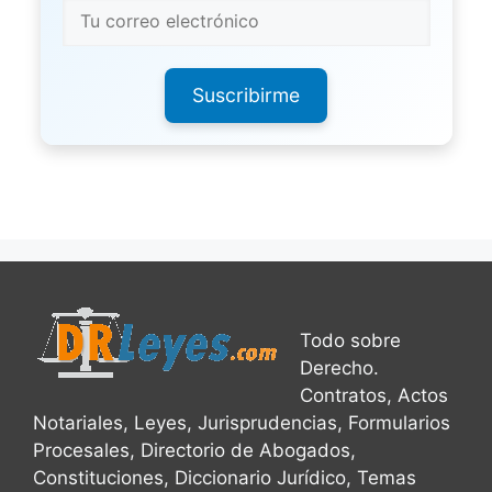
Suscribirme
Todo sobre
Derecho.
Contratos, Actos
Notariales, Leyes, Jurisprudencias, Formularios
Procesales, Directorio de Abogados,
Constituciones, Diccionario Jurídico, Temas