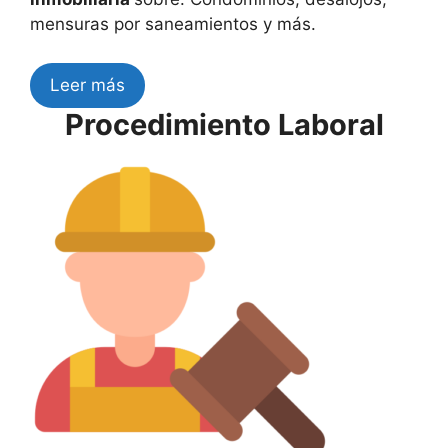
mensuras por saneamientos y más.
Leer más
Procedimiento Laboral