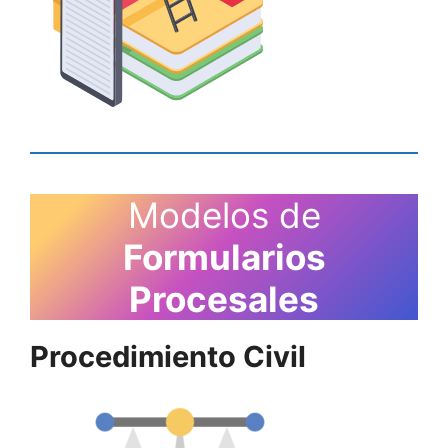
Modelos de
Formularios
Procesales
Procedimiento Civil