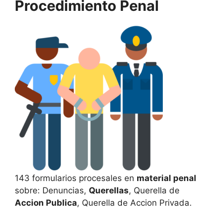
Procedimiento Penal
143 formularios procesales en
material penal
sobre: Denuncias,
Querellas
, Querella de
Accion Publica
, Querella de Accion Privada.