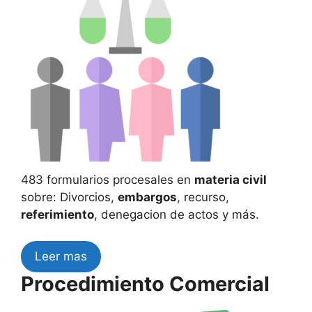
483 formularios procesales en
materia civil
sobre: Divorcios,
embargos
, recurso,
referimiento
, denegacion de actos y más.
Leer mas
Procedimiento Comercial