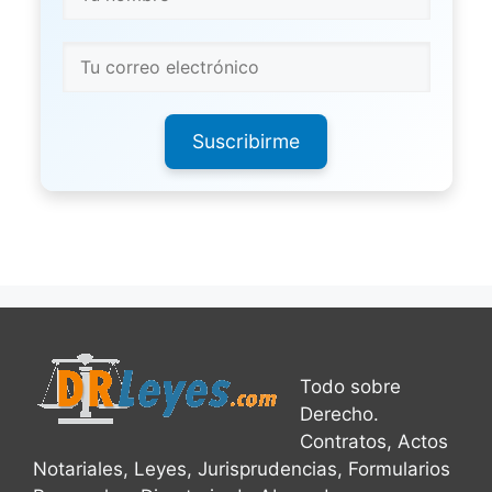
Suscribirme
Todo sobre
Derecho.
Contratos, Actos
Notariales, Leyes, Jurisprudencias, Formularios