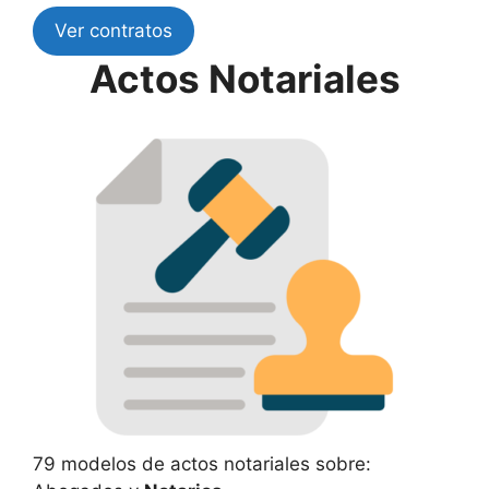
Ver contratos
Actos Notariales
79 modelos de actos notariales sobre: