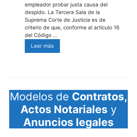
empleador probar justa causa del
despido. La Tercera Sala de la
Suprema Corte de Justicia es de
criterio de que, conforme al artículo 16
del Código …
Leer más
Modelos de
Contratos,
Actos Notariales
y
Anuncios legales