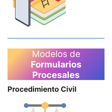
Modelos de
Formularios
Procesales
Procedimiento Civil