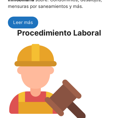
mensuras por saneamientos y más.
Leer más
Procedimiento Laboral