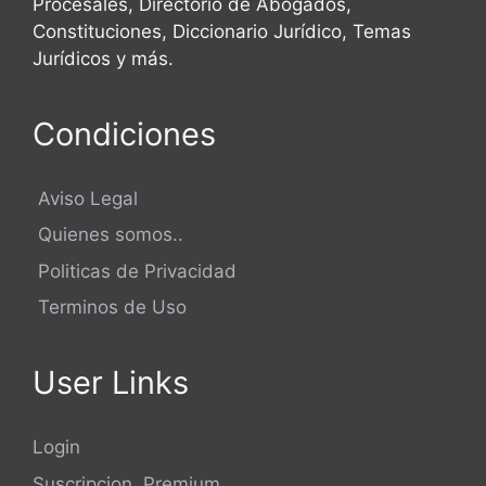
Procesales, Directorio de Abogados,
Constituciones, Diccionario Jurídico, Temas
Jurídicos y más.
Condiciones
Aviso Legal
Quienes somos..
Politicas de Privacidad
Terminos de Uso
User Links
Login
Suscripcion Premium