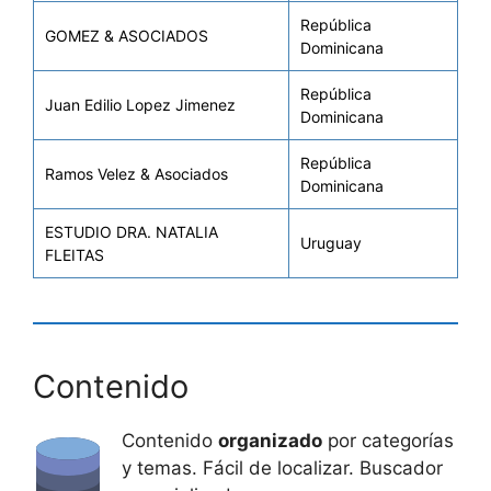
República
GOMEZ & ASOCIADOS
Dominicana
República
Juan Edilio Lopez Jimenez
Dominicana
República
Ramos Velez & Asociados
Dominicana
ESTUDIO DRA. NATALIA
Uruguay
FLEITAS
Contenido
Contenido
organizado
por categorías
y temas. Fácil de localizar. Buscador