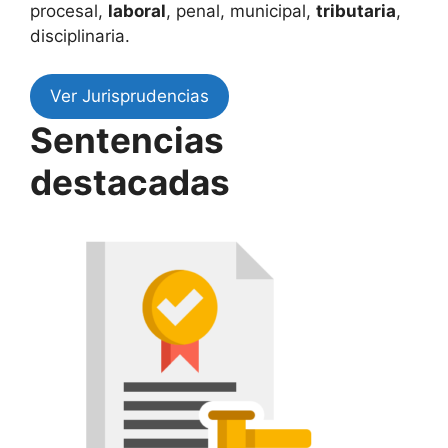
procesal,
laboral
, penal, municipal,
tributaria
,
disciplinaria.
Ver Jurisprudencias
Sentencias
destacadas