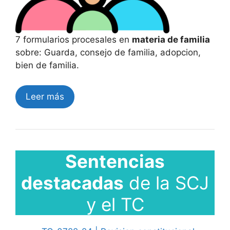
7 formularios procesales en
materia de familia
sobre: Guarda, consejo de familia, adopcion,
bien de familia.
Leer más
Sentencias
destacadas
de la SCJ
y el TC