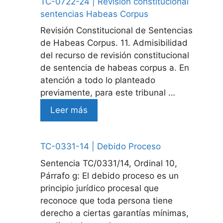
TC-0722-24 | Revision constitucional
sentencias Habeas Corpus
Revisión Constitucional de Sentencias
de Habeas Corpus. 11. Admisibilidad
del recurso de revisión constitucional
de sentencia de habeas corpus a. En
atención a todo lo planteado
previamente, para este tribunal …
Leer más
TC-0331-14 | Debido Proceso
Sentencia TC/0331/14, Ordinal 10,
Párrafo g: El debido proceso es un
principio jurídico procesal que
reconoce que toda persona tiene
derecho a ciertas garantías mínimas,