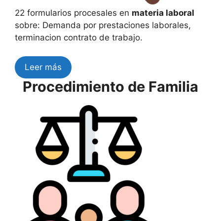
22 formularios procesales en
materia laboral
sobre: Demanda por prestaciones laborales,
terminacion contrato de trabajo.
Leer más
Procedimiento de Familia