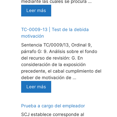
mediante las cuales se procura …
Leer más
TC-0009-13 | Test de la debida
motivación
Sentencia TC/0009/13, Ordinal 9,
párrafo G: 9. Análisis sobre el fondo
del recurso de revisión: G. En
consideración de la exposición
precedente, el cabal cumplimiento del
deber de motivación de …
Leer más
Prueba a cargo del empleador
SCJ establece corresponde al