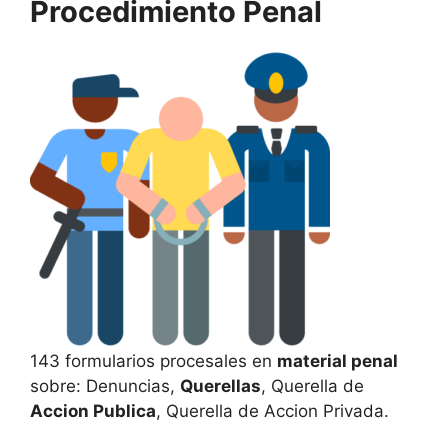
Procedimiento Penal
143 formularios procesales en
material penal
sobre: Denuncias,
Querellas
, Querella de
Accion Publica
, Querella de Accion Privada.