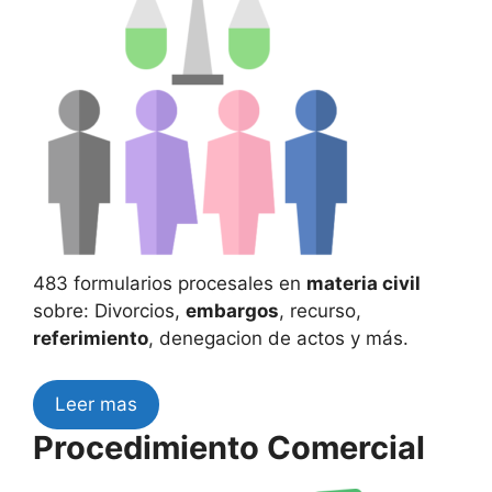
483 formularios procesales en
materia civil
sobre: Divorcios,
embargos
, recurso,
referimiento
, denegacion de actos y más.
Leer mas
Procedimiento Comercial