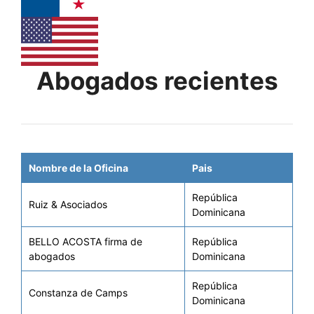
Abogados recientes
Nombre de la Oficina
Pais
República
Ruiz & Asociados
Dominicana
BELLO ACOSTA firma de
República
abogados
Dominicana
República
Constanza de Camps
Dominicana