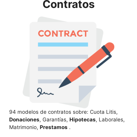
Contratos
94 modelos de contratos sobre: Cuota Litis,
Donaciones
, Garantías,
Hipotecas
, Laborales,
Matrimonio,
Prestamos
.