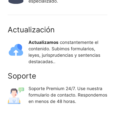
especializado.
Actualización
Actualizamos
constantemente el
contenido. Subimos formularios,
leyes, jurisprudencias y sentencias
destacadas..
Soporte
Soporte Premium 24/7. Use nuestra
formulario de contacto. Respondemos
en menos de 48 horas.