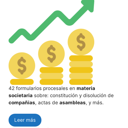
42 formularios procesales en
materia
societaria
sobre: constitución y disolución de
compañias
, actas de
asambleas
, y más.
Leer más