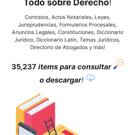
Todo sobre Derecho
!
Contratos, Actos Notariales, Leyes,
Jurisprudencias, Formularios Procesales,
Anuncios Legales, Constituciones, Diccionario
Jurídico, Diccionario Latín, Temas Jurídicos,
Directorio de Abogados y más!
35,237
items para consultar
o descargar
!