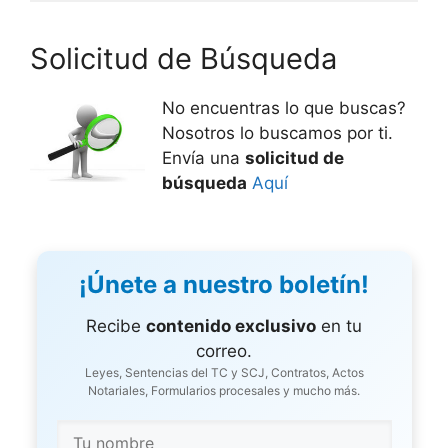
Solicitud de Búsqueda
No encuentras lo que buscas?
Nosotros lo buscamos por ti.
Envía una
solicitud de
búsqueda
Aquí
¡Únete a nuestro boletín!
Recibe
contenido exclusivo
en tu
correo.
Leyes, Sentencias del TC y SCJ, Contratos, Actos
Notariales, Formularios procesales y mucho más.