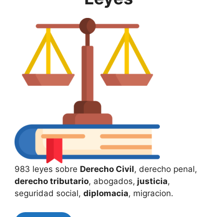
983 leyes sobre
Derecho Civil
, derecho penal,
derecho tributario
, abogados,
justicia
,
seguridad social,
diplomacia
, migracion.