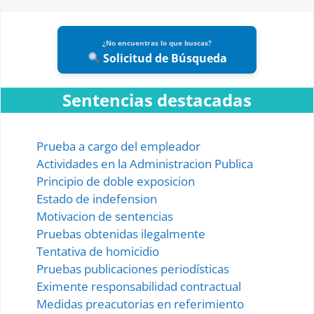
¿No encuentras lo que buscas?
Solicitud de Búsqueda
Sentencias destacadas
Prueba a cargo del empleador
Actividades en la Administracion Publica
Principio de doble exposicion
Estado de indefension
Motivacion de sentencias
Pruebas obtenidas ilegalmente
Tentativa de homicidio
Pruebas publicaciones periodísticas
Eximente responsabilidad contractual
Medidas preacutorias en referimiento