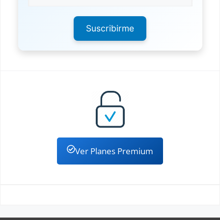
Suscribirme
Ver Planes Premium