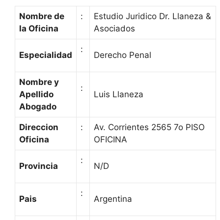
Nombre de
:
Estudio Juridico Dr. Llaneza &
la Oficina
Asociados
:
Especialidad
Derecho Penal
Nombre y
:
Apellido
Luis Llaneza
Abogado
Direccion
:
Av. Corrientes 2565 7o PISO
Oficina
OFICINA
:
Provincia
N/D
:
Pais
Argentina