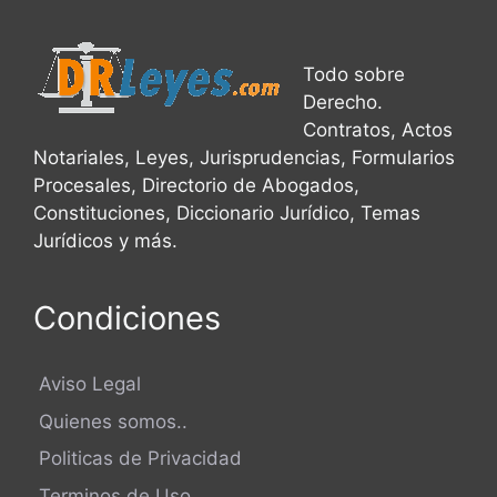
Todo sobre
Derecho.
Contratos, Actos
Notariales, Leyes, Jurisprudencias, Formularios
Procesales, Directorio de Abogados,
Constituciones, Diccionario Jurídico, Temas
Jurídicos y más.
Condiciones
Aviso Legal
Quienes somos..
Politicas de Privacidad
Terminos de Uso