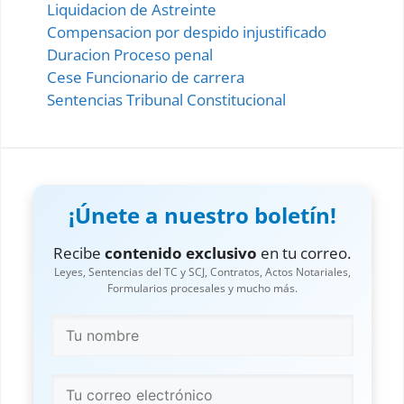
Liquidacion de Astreinte
Compensacion por despido injustificado
Duracion Proceso penal
Cese Funcionario de carrera
Sentencias Tribunal Constitucional
¡Únete a nuestro boletín!
Recibe
contenido exclusivo
en tu correo.
Leyes, Sentencias del TC y SCJ, Contratos, Actos Notariales,
Formularios procesales y mucho más.