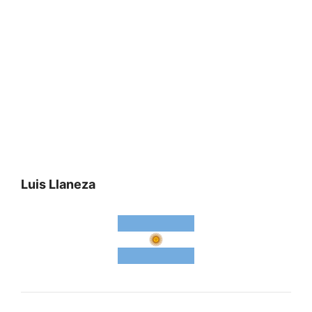
Luis Llaneza