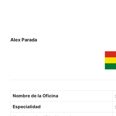
Alex Parada
Nombre de la Oficina
Especialidad