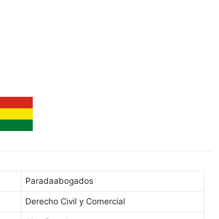
:
Paradaabogados
:
Derecho Civil y Comercial