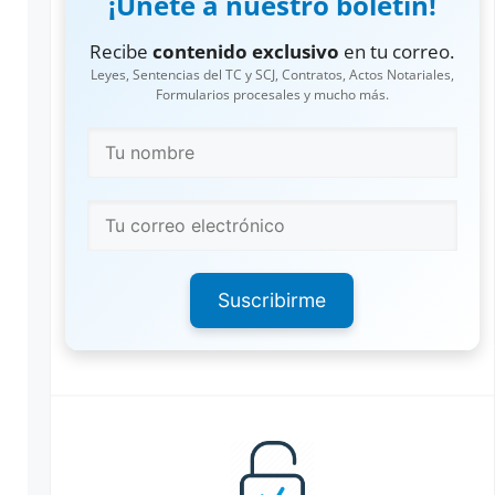
¡Únete a nuestro boletín!
Recibe
contenido exclusivo
en tu correo.
Leyes, Sentencias del TC y SCJ, Contratos, Actos Notariales,
Formularios procesales y mucho más.
Suscribirme