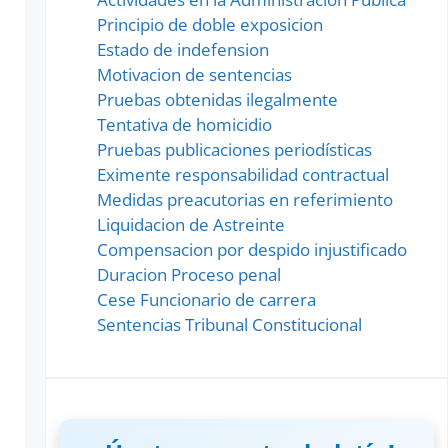
Principio de doble exposicion
Estado de indefension
Motivacion de sentencias
Pruebas obtenidas ilegalmente
Tentativa de homicidio
Pruebas publicaciones periodísticas
Eximente responsabilidad contractual
Medidas preacutorias en referimiento
Liquidacion de Astreinte
Compensacion por despido injustificado
Duracion Proceso penal
Cese Funcionario de carrera
Sentencias Tribunal Constitucional