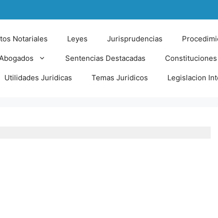
tos Notariales
Leyes
Jurisprudencias
Procedimi
 Abogados
Sentencias Destacadas
Constituciones
Utilidades Juridicas
Temas Juridicos
Legislacion In