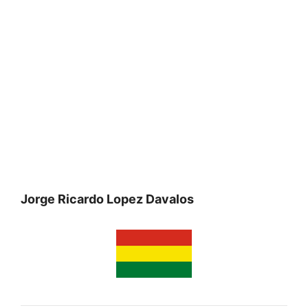
Jorge Ricardo Lopez Davalos