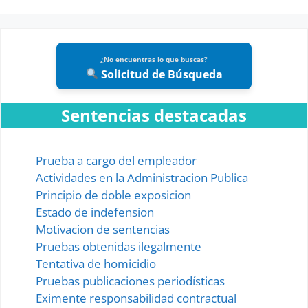
¿No encuentras lo que buscas?
Solicitud de Búsqueda
Sentencias destacadas
Prueba a cargo del empleador
Actividades en la Administracion Publica
Principio de doble exposicion
Estado de indefension
Motivacion de sentencias
Pruebas obtenidas ilegalmente
Tentativa de homicidio
Pruebas publicaciones periodísticas
Eximente responsabilidad contractual