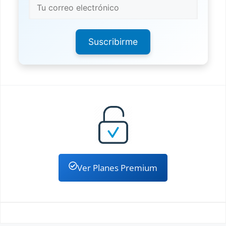
Suscribirme
Ver Planes Premium