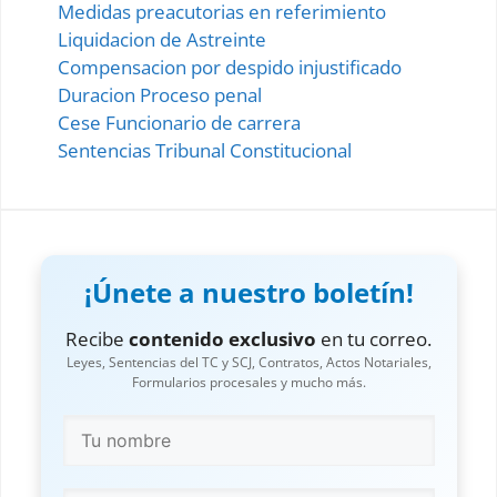
Medidas preacutorias en referimiento
Liquidacion de Astreinte
Compensacion por despido injustificado
Duracion Proceso penal
Cese Funcionario de carrera
Sentencias Tribunal Constitucional
¡Únete a nuestro boletín!
Recibe
contenido exclusivo
en tu correo.
Leyes, Sentencias del TC y SCJ, Contratos, Actos Notariales,
Formularios procesales y mucho más.