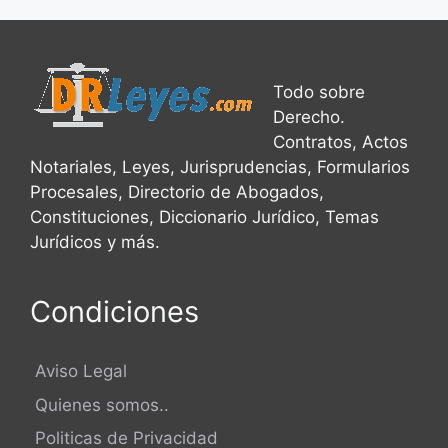
Todo sobre
Derecho.
Contratos, Actos
Notariales, Leyes, Jurisprudencias, Formularios
Procesales, Directorio de Abogados,
Constituciones, Diccionario Jurídico, Temas
Jurídicos y más.
Condiciones
Aviso Legal
Quienes somos..
Politicas de Privacidad