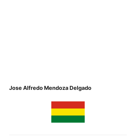
Jose Alfredo Mendoza Delgado