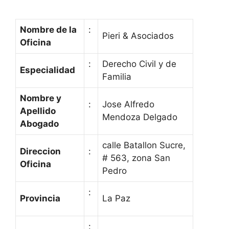
Nombre de la
:
Pieri & Asociados
Oficina
:
Derecho Civil y de
Especialidad
Familia
Nombre y
:
Jose Alfredo
Apellido
Mendoza Delgado
Abogado
calle Batallon Sucre,
Direccion
:
# 563, zona San
Oficina
Pedro
:
Provincia
La Paz
: