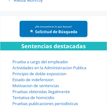
Aleida Monrroy
¿No encuentras lo que buscas?
Solicitud de Búsqueda
Sentencias destacadas
Prueba a cargo del empleador
Actividades en la Administracion Publica
Principio de doble exposicion
Estado de indefension
Motivacion de sentencias
Pruebas obtenidas ilegalmente
Tentativa de homicidio
Pruebas publicaciones periodísticas