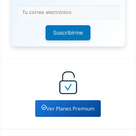
Suscribirme
Ver Planes Premium