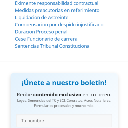
Eximente responsabilidad contractual
Medidas preacutorias en referimiento
Liquidacion de Astreinte
Compensacion por despido injustificado
Duracion Proceso penal
Cese Funcionario de carrera
Sentencias Tribunal Constitucional
¡Únete a nuestro boletín!
Recibe
contenido exclusivo
en tu correo.
Leyes, Sentencias del TC y SCJ, Contratos, Actos Notariales,
Formularios procesales y mucho más.