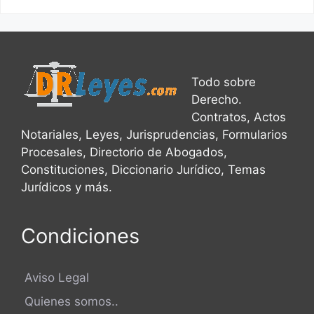
Todo sobre
Derecho.
Contratos, Actos
Notariales, Leyes, Jurisprudencias, Formularios
Procesales, Directorio de Abogados,
Constituciones, Diccionario Jurídico, Temas
Jurídicos y más.
Condiciones
Aviso Legal
Quienes somos..