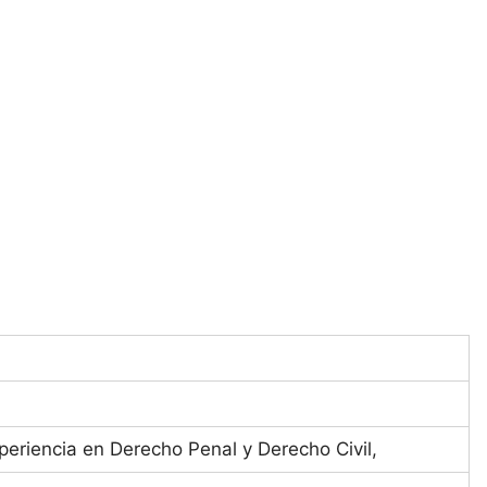
eriencia en Derecho Penal y Derecho Civil,