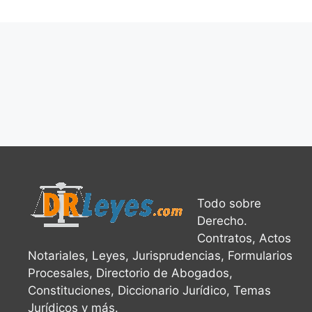
Todo sobre
Derecho.
Contratos, Actos
Notariales, Leyes, Jurisprudencias, Formularios
Procesales, Directorio de Abogados,
Constituciones, Diccionario Jurídico, Temas
Jurídicos y más.