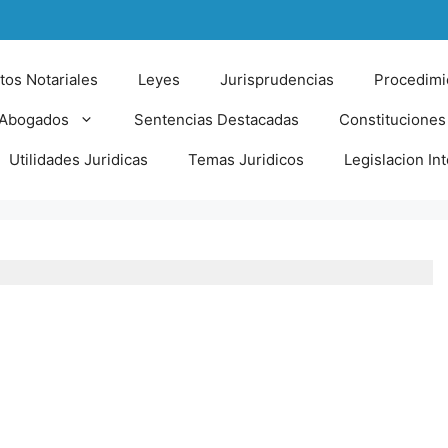
tos Notariales
Leyes
Jurisprudencias
Procedimi
 Abogados
Sentencias Destacadas
Constituciones
Utilidades Juridicas
Temas Juridicos
Legislacion In