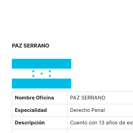
PAZ SERRANO
Nombre Oficina
PAZ SERRANO
Especialidad
Derecho Penal
Descripción
Cuento con 13 años de exp