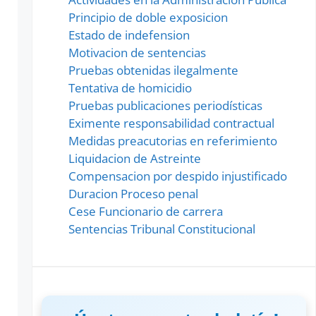
Principio de doble exposicion
Estado de indefension
Motivacion de sentencias
Pruebas obtenidas ilegalmente
Tentativa de homicidio
Pruebas publicaciones periodísticas
Eximente responsabilidad contractual
Medidas preacutorias en referimiento
Liquidacion de Astreinte
Compensacion por despido injustificado
Duracion Proceso penal
Cese Funcionario de carrera
Sentencias Tribunal Constitucional