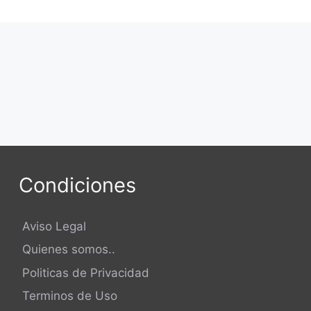
Condiciones
Aviso Legal
Quienes somos..
Politicas de Privacidad
Terminos de Uso