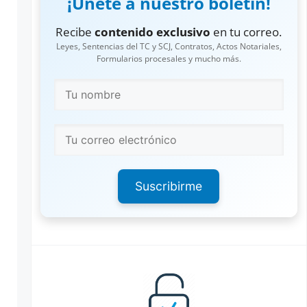
¡Únete a nuestro boletín!
Recibe
contenido exclusivo
en tu correo.
Leyes, Sentencias del TC y SCJ, Contratos, Actos Notariales,
Formularios procesales y mucho más.
Suscribirme