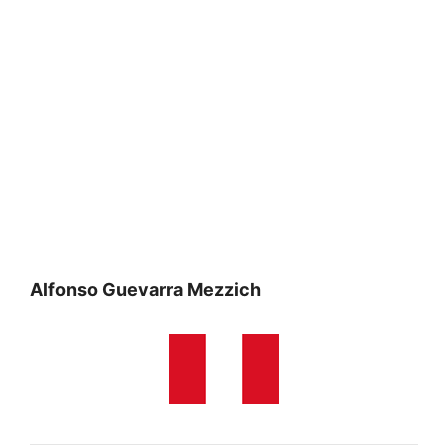
Alfonso Guevarra Mezzich