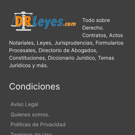
Todo sobre
Derecho.
Contratos, Actos
Notariales, Leyes, Jurisprudencias, Formularios
Procesales, Directorio de Abogados,
Constituciones, Diccionario Jurídico, Temas
Jurídicos y más.
Condiciones
Aviso Legal
Quienes somos..
Politicas de Privacidad
Terminos de Uso