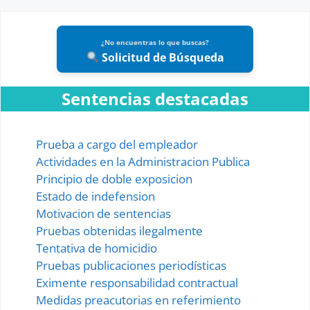
¿No encuentras lo que buscas?
Solicitud de Búsqueda
Sentencias destacadas
Prueba a cargo del empleador
Actividades en la Administracion Publica
Principio de doble exposicion
Estado de indefension
Motivacion de sentencias
Pruebas obtenidas ilegalmente
Tentativa de homicidio
Pruebas publicaciones periodísticas
Eximente responsabilidad contractual
Medidas preacutorias en referimiento