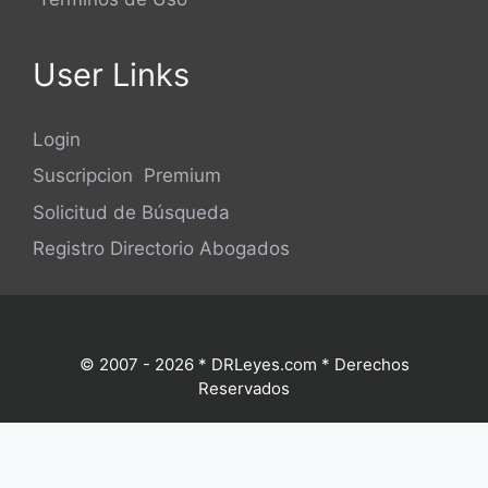
User Links
Login
Suscripcion Premium
Solicitud de Búsqueda
Registro Directorio Abogados
© 2007 - 2026 * DRLeyes.com * Derechos
Reservados