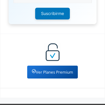
Suscribirme
Ver Planes Premium