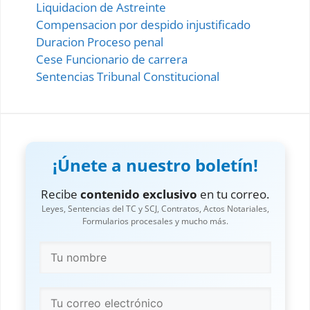
Liquidacion de Astreinte
Compensacion por despido injustificado
Duracion Proceso penal
Cese Funcionario de carrera
Sentencias Tribunal Constitucional
¡Únete a nuestro boletín!
Recibe
contenido exclusivo
en tu correo.
Leyes, Sentencias del TC y SCJ, Contratos, Actos Notariales,
Formularios procesales y mucho más.