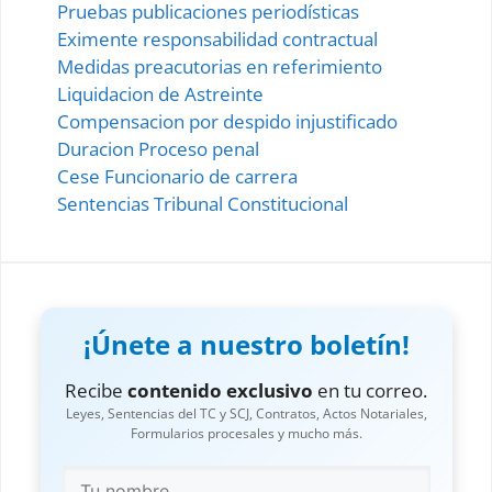
Pruebas publicaciones periodísticas
Eximente responsabilidad contractual
Medidas preacutorias en referimiento
Liquidacion de Astreinte
Compensacion por despido injustificado
Duracion Proceso penal
Cese Funcionario de carrera
Sentencias Tribunal Constitucional
¡Únete a nuestro boletín!
Recibe
contenido exclusivo
en tu correo.
Leyes, Sentencias del TC y SCJ, Contratos, Actos Notariales,
Formularios procesales y mucho más.