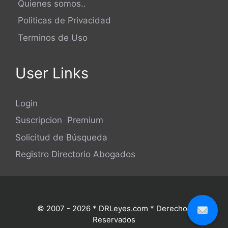
Quienes somos..
Politicas de Privacidad
Terminos de Uso
User Links
Login
Suscripcion Premium
Solicitud de Búsqueda
Registro Directorio Abogados
© 2007 - 2026 * DRLeyes.com * Derechos
Reservados