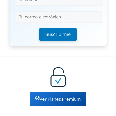
Suscribirme
Ver Planes Premium