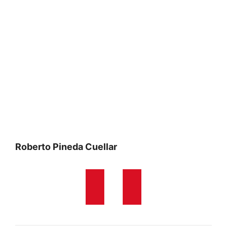
Roberto Pineda Cuellar