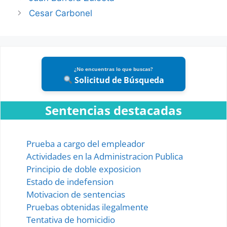
Cesar Carbonel
¿No encuentras lo que buscas?
Solicitud de Búsqueda
Sentencias destacadas
Prueba a cargo del empleador
Actividades en la Administracion Publica
Principio de doble exposicion
Estado de indefension
Motivacion de sentencias
Pruebas obtenidas ilegalmente
Tentativa de homicidio