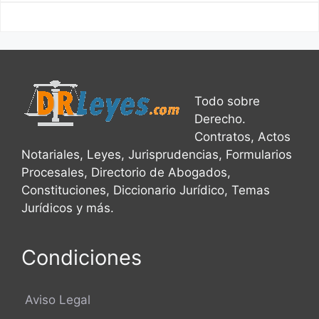
Todo sobre
Derecho.
Contratos, Actos
Notariales, Leyes, Jurisprudencias, Formularios
Procesales, Directorio de Abogados,
Constituciones, Diccionario Jurídico, Temas
Jurídicos y más.
Condiciones
Aviso Legal