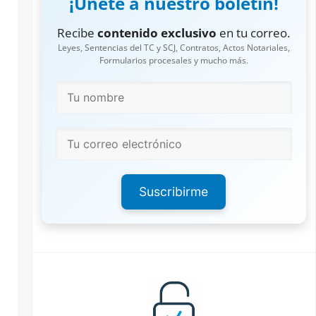
¡Únete a nuestro boletín!
Recibe
contenido exclusivo
en tu correo.
Leyes, Sentencias del TC y SCJ, Contratos, Actos Notariales,
Formularios procesales y mucho más.
Suscribirme