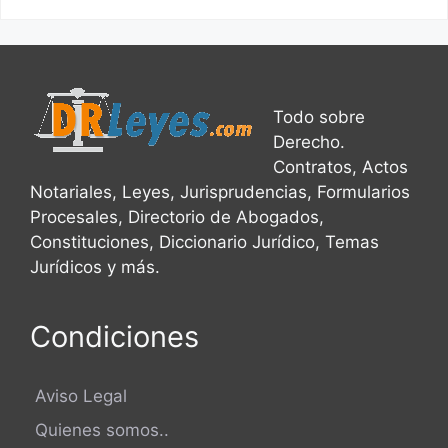
Todo sobre
Derecho.
Contratos, Actos
Notariales, Leyes, Jurisprudencias, Formularios
Procesales, Directorio de Abogados,
Constituciones, Diccionario Jurídico, Temas
Jurídicos y más.
Condiciones
Aviso Legal
Quienes somos..