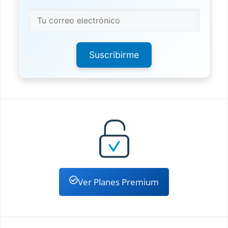
Suscribirme
Ver Planes Premium