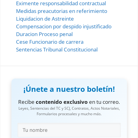
Eximente responsabilidad contractual
Medidas preacutorias en referimiento
Liquidacion de Astreinte
Compensacion por despido injustificado
Duracion Proceso penal
Cese Funcionario de carrera
Sentencias Tribunal Constitucional
¡Únete a nuestro boletín!
Recibe
contenido exclusivo
en tu correo.
Leyes, Sentencias del TC y SCJ, Contratos, Actos Notariales,
Formularios procesales y mucho más.