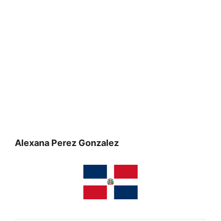
Alexana Perez Gonzalez