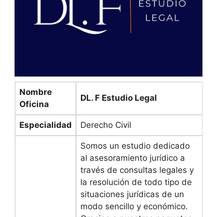
Nombre
DL. F Estudio Legal
Oficina
Especialidad
Derecho Civil
Somos un estudio dedicado
al asesoramiento jurídico a
través de consultas legales y
la resolución de todo tipo de
situaciones jurídicas de un
modo sencillo y económico.