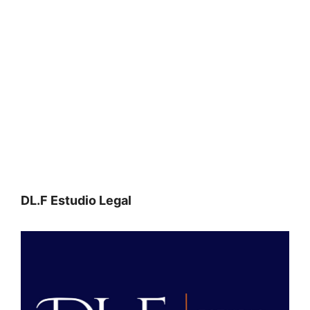
DL.F Estudio Legal