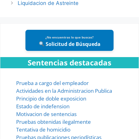
Liquidacion de Astreinte
¿No encuentras lo que buscas?
Solicitud de Búsqueda
Sentencias destacadas
Prueba a cargo del empleador
Actividades en la Administracion Publica
Principio de doble exposicion
Estado de indefension
Motivacion de sentencias
Pruebas obtenidas ilegalmente
Tentativa de homicidio
Pruebas publicaciones periodísticas