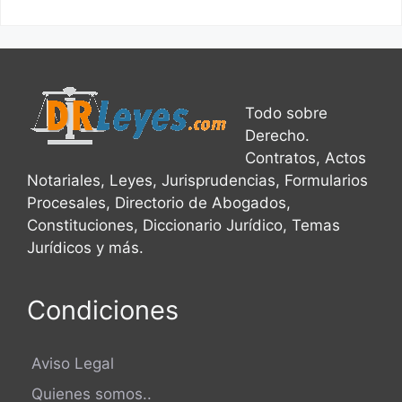
Todo sobre
Derecho.
Contratos, Actos
Notariales, Leyes, Jurisprudencias, Formularios
Procesales, Directorio de Abogados,
Constituciones, Diccionario Jurídico, Temas
Jurídicos y más.
Condiciones
Aviso Legal
Quienes somos..