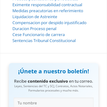
Eximente responsabilidad contractual
Medidas preacutorias en referimiento
Liquidacion de Astreinte
Compensacion por despido injustificado
Duracion Proceso penal
Cese Funcionario de carrera
Sentencias Tribunal Constitucional
¡Únete a nuestro boletín!
Recibe
contenido exclusivo
en tu correo.
Leyes, Sentencias del TC y SCJ, Contratos, Actos Notariales,
Formularios procesales y mucho más.