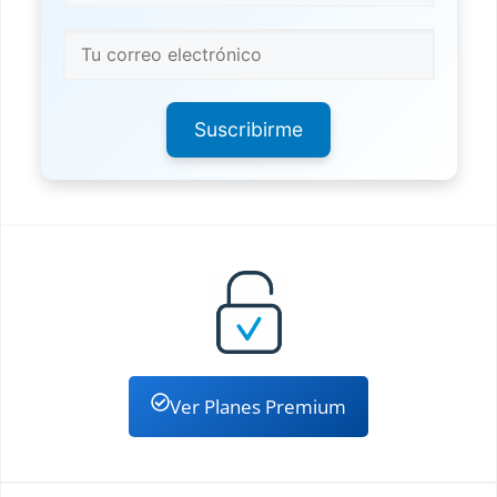
Suscribirme
Ver Planes Premium