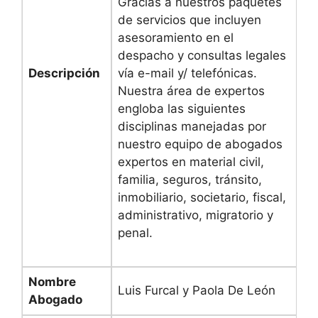
Gracias a nuestros paquetes
de servicios que incluyen
asesoramiento en el
despacho y consultas legales
Descripción
vía e-mail y/ telefónicas.
Nuestra área de expertos
engloba las siguientes
disciplinas manejadas por
nuestro equipo de abogados
expertos en material civil,
familia, seguros, tránsito,
inmobiliario, societario, fiscal,
administrativo, migratorio y
penal.
Nombre
Luis Furcal y Paola De León
Abogado