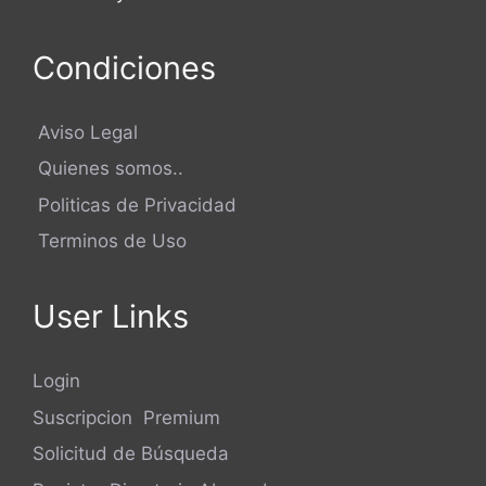
Condiciones
Aviso Legal
Quienes somos..
Politicas de Privacidad
Terminos de Uso
User Links
Login
Suscripcion Premium
Solicitud de Búsqueda