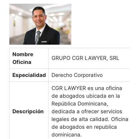
Nombre
GRUPO CGR LAWYER, SRL
Oficina
Especialidad
Derecho Corporativo
CGR LAWYER es una oficina
de abogados ubicada en la
República Dominicana,
Descripción
dedicada a ofrecer servicios
legales de alta calidad. Oficina
de abogados en republica
dominicana.