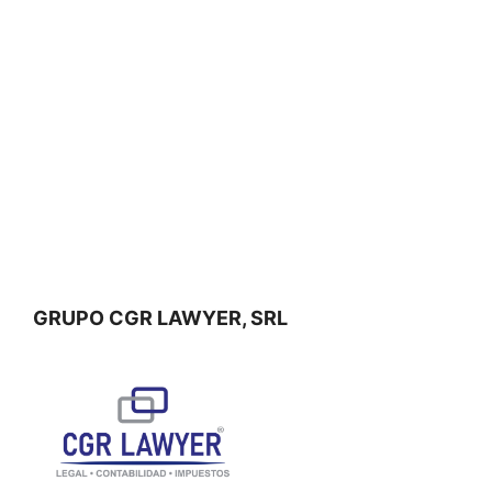
GRUPO CGR LAWYER, SRL