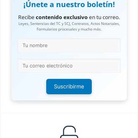
¡Únete a nuestro boletín!
Recibe
contenido exclusivo
en tu correo.
Leyes, Sentencias del TC y SCJ, Contratos, Actos Notariales,
Formularios procesales y mucho más.
Suscribirme