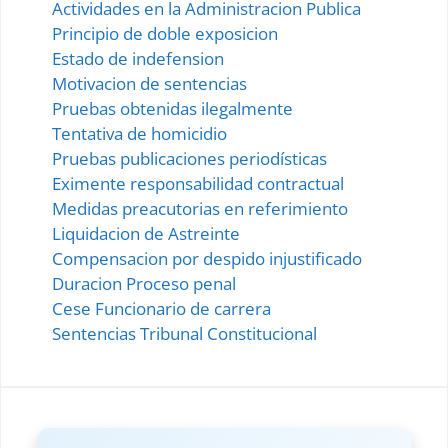
Actividades en la Administracion Publica
Principio de doble exposicion
Estado de indefension
Motivacion de sentencias
Pruebas obtenidas ilegalmente
Tentativa de homicidio
Pruebas publicaciones periodísticas
Eximente responsabilidad contractual
Medidas preacutorias en referimiento
Liquidacion de Astreinte
Compensacion por despido injustificado
Duracion Proceso penal
Cese Funcionario de carrera
Sentencias Tribunal Constitucional