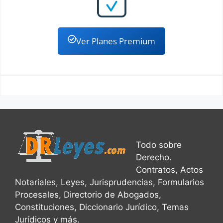
Ver Planes Premium
Todo sobre
Derecho.
Contratos, Actos
Notariales, Leyes, Jurisprudencias, Formularios
Procesales, Directorio de Abogados,
Constituciones, Diccionario Jurídico, Temas
Jurídicos y más.