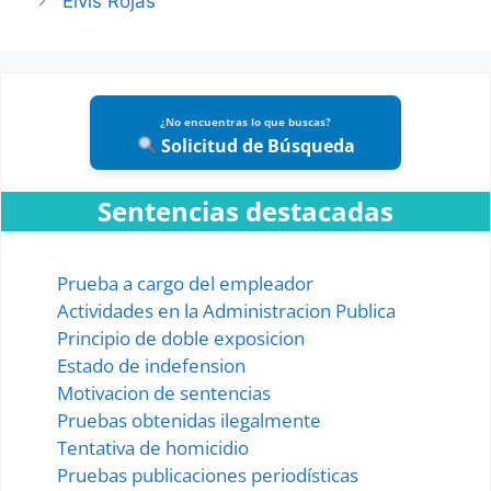
Elvis Rojas
¿No encuentras lo que buscas?
Solicitud de Búsqueda
Sentencias destacadas
Prueba a cargo del empleador
Actividades en la Administracion Publica
Principio de doble exposicion
Estado de indefension
Motivacion de sentencias
Pruebas obtenidas ilegalmente
Tentativa de homicidio
Pruebas publicaciones periodísticas