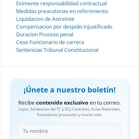
Eximente responsabilidad contractual
Medidas preacutorias en referimiento
Liquidacion de Astreinte
Compensacion por despido injustificado
Duracion Proceso penal
Cese Funcionario de carrera
Sentencias Tribunal Constitucional
¡Únete a nuestro boletín!
Recibe
contenido exclusivo
en tu correo.
Leyes, Sentencias del TC y SCJ, Contratos, Actos Notariales,
Formularios procesales y mucho más.