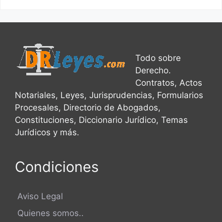
Todo sobre
Derecho.
Contratos, Actos
Notariales, Leyes, Jurisprudencias, Formularios
Procesales, Directorio de Abogados,
Constituciones, Diccionario Jurídico, Temas
Jurídicos y más.
Condiciones
Aviso Legal
Quienes somos..