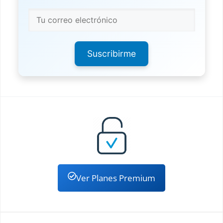
Suscribirme
Ver Planes Premium