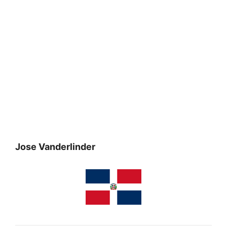
Jose Vanderlinder