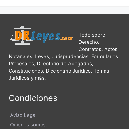
Todo sobre
Derecho.
Contratos, Actos
Notariales, Leyes, Jurisprudencias, Formularios
Procesales, Directorio de Abogados,
Constituciones, Diccionario Jurídico, Temas
Jurídicos y más.
Condiciones
Aviso Legal
Quienes somos..