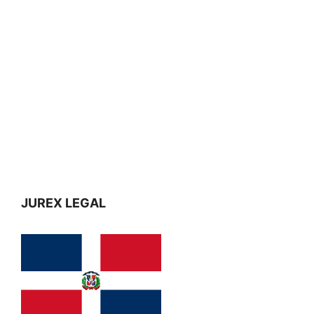
JUREX LEGAL