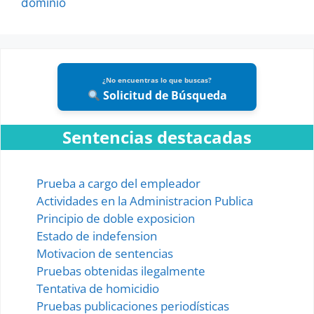
dominio
¿No encuentras lo que buscas?
Solicitud de Búsqueda
Sentencias destacadas
Prueba a cargo del empleador
Actividades en la Administracion Publica
Principio de doble exposicion
Estado de indefension
Motivacion de sentencias
Pruebas obtenidas ilegalmente
Tentativa de homicidio
Pruebas publicaciones periodísticas