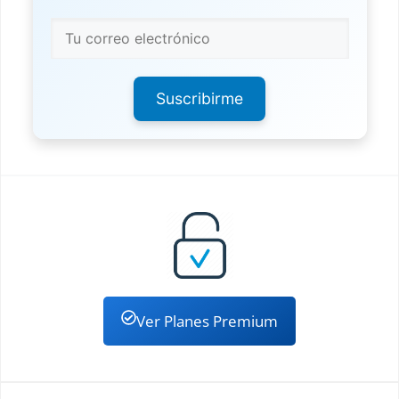
Suscribirme
Ver Planes Premium