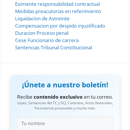
Eximente responsabilidad contractual
Medidas preacutorias en referimiento
Liquidacion de Astreinte
Compensacion por despido injustificado
Duracion Proceso penal
Cese Funcionario de carrera
Sentencias Tribunal Constitucional
¡Únete a nuestro boletín!
Recibe
contenido exclusivo
en tu correo.
Leyes, Sentencias del TC y SCJ, Contratos, Actos Notariales,
Formularios procesales y mucho más.