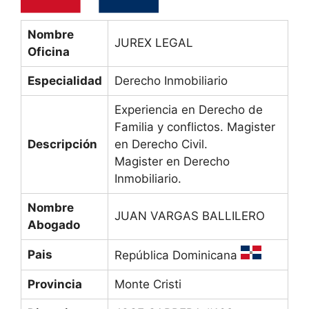
Nombre
JUREX LEGAL
Oficina
Especialidad
Derecho Inmobiliario
Experiencia en Derecho de
Familia y conflictos. Magister
Descripción
en Derecho Civil.
Magister en Derecho
Inmobiliario.
Nombre
JUAN VARGAS BALLILERO
Abogado
Pais
República Dominicana
Provincia
Monte Cristi