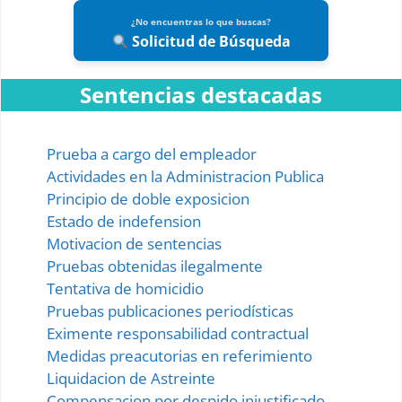
¿No encuentras lo que buscas?
Solicitud de Búsqueda
Sentencias destacadas
Prueba a cargo del empleador
Actividades en la Administracion Publica
Principio de doble exposicion
Estado de indefension
Motivacion de sentencias
Pruebas obtenidas ilegalmente
Tentativa de homicidio
Pruebas publicaciones periodísticas
Eximente responsabilidad contractual
Medidas preacutorias en referimiento
Liquidacion de Astreinte
Compensacion por despido injustificado