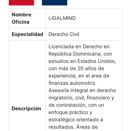
Nombre
LIGALMIND
Oficina
Especialidad
Derecho Civil
Licenciada en Derecho en
República Dominicana, con
estudios en Estados Unidos,
con más de 20 años de
experiencia, en el area de
finanzas automotriz.
Asesoría integral en derecho
migratorio, civil, financiero y
de contratación, con un
Descripción
enfoque práctico y
estratégico orientado a
resultados. Áreas de