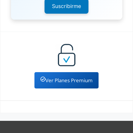
Suscribirme
Ver Planes Premium