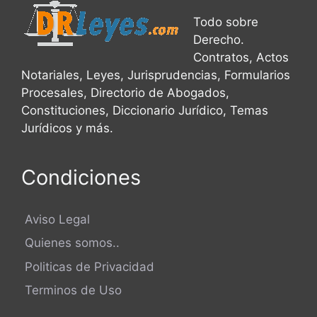
Todo sobre
Derecho.
Contratos, Actos
Notariales, Leyes, Jurisprudencias, Formularios
Procesales, Directorio de Abogados,
Constituciones, Diccionario Jurídico, Temas
Jurídicos y más.
Condiciones
Aviso Legal
Quienes somos..
Politicas de Privacidad
Terminos de Uso