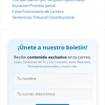
Duracion Proceso penal
Cese Funcionario de carrera
Sentencias Tribunal Constitucional
¡Únete a nuestro boletín!
Recibe
contenido exclusivo
en tu correo.
Leyes, Sentencias del TC y SCJ, Contratos, Actos Notariales,
Formularios procesales y mucho más.