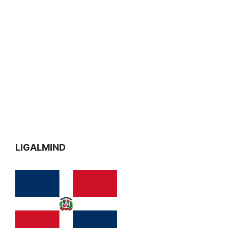
LIGALMIND