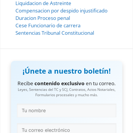
Liquidacion de Astreinte
Compensacion por despido injustificado
Duracion Proceso penal
Cese Funcionario de carrera
Sentencias Tribunal Constitucional
¡Únete a nuestro boletín!
Recibe
contenido exclusivo
en tu correo.
Leyes, Sentencias del TC y SCJ, Contratos, Actos Notariales,
Formularios procesales y mucho más.