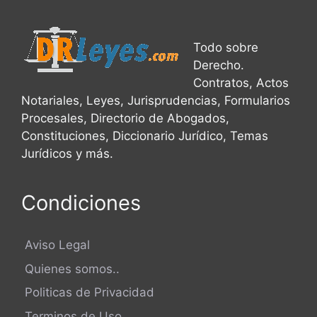
Todo sobre
Derecho.
Contratos, Actos
Notariales, Leyes, Jurisprudencias, Formularios
Procesales, Directorio de Abogados,
Constituciones, Diccionario Jurídico, Temas
Jurídicos y más.
Condiciones
Aviso Legal
Quienes somos..
Politicas de Privacidad
Terminos de Uso