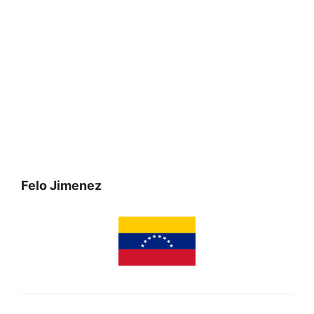
Felo Jimenez