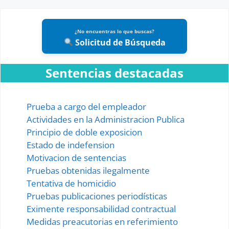
¿No encuentras lo que buscas?
Solicitud de Búsqueda
Sentencias destacadas
Prueba a cargo del empleador
Actividades en la Administracion Publica
Principio de doble exposicion
Estado de indefension
Motivacion de sentencias
Pruebas obtenidas ilegalmente
Tentativa de homicidio
Pruebas publicaciones periodísticas
Eximente responsabilidad contractual
Medidas preacutorias en referimiento