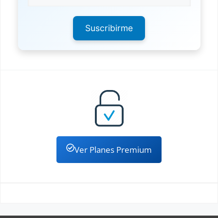
Suscribirme
Ver Planes Premium