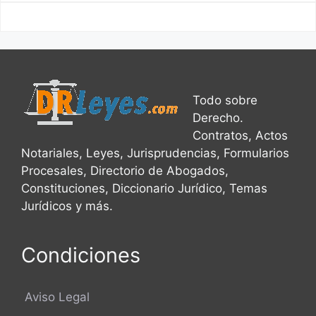
Todo sobre
Derecho.
Contratos, Actos
Notariales, Leyes, Jurisprudencias, Formularios
Procesales, Directorio de Abogados,
Constituciones, Diccionario Jurídico, Temas
Jurídicos y más.
Condiciones
Aviso Legal