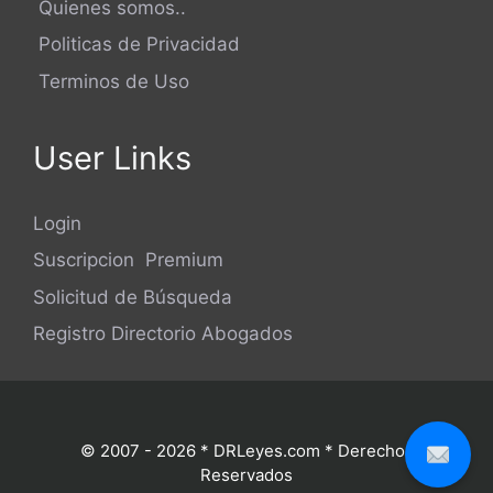
Quienes somos..
Politicas de Privacidad
Terminos de Uso
User Links
Login
Suscripcion Premium
Solicitud de Búsqueda
Registro Directorio Abogados
© 2007 - 2026 * DRLeyes.com * Derechos
Reservados