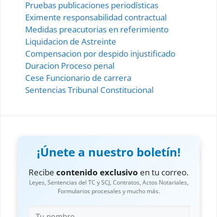
Pruebas publicaciones periodísticas
Eximente responsabilidad contractual
Medidas preacutorias en referimiento
Liquidacion de Astreinte
Compensacion por despido injustificado
Duracion Proceso penal
Cese Funcionario de carrera
Sentencias Tribunal Constitucional
¡Únete a nuestro boletín!
Recibe
contenido exclusivo
en tu correo.
Leyes, Sentencias del TC y SCJ, Contratos, Actos Notariales,
Formularios procesales y mucho más.