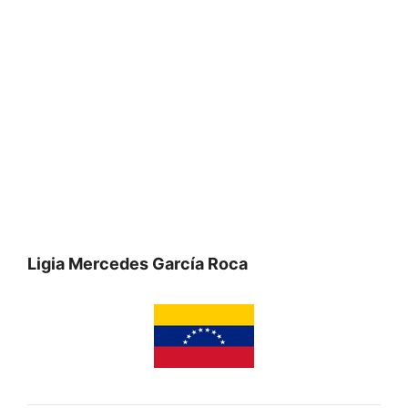
Ligia Mercedes García Roca