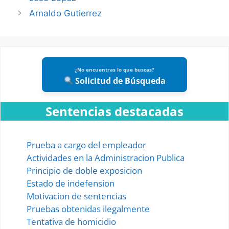
Arnaldo Gutierrez
¿No encuentras lo que buscas?
Solicitud de Búsqueda
Sentencias destacadas
Prueba a cargo del empleador
Actividades en la Administracion Publica
Principio de doble exposicion
Estado de indefension
Motivacion de sentencias
Pruebas obtenidas ilegalmente
Tentativa de homicidio