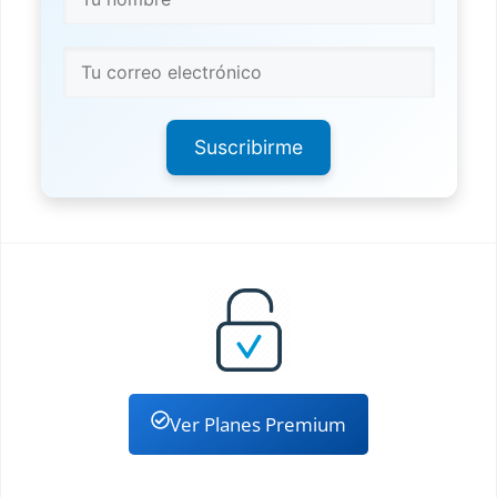
Suscribirme
Ver Planes Premium