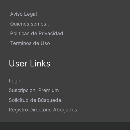
Aviso Legal
Quienes somos..
Politicas de Privacidad
Terminos de Uso
User Links
Login
Suscripcion Premium
Solicitud de Búsqueda
Registro Directorio Abogados