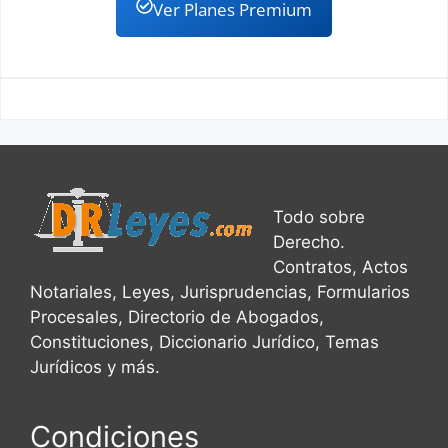
Ver Planes Premium
Todo sobre
Derecho.
Contratos, Actos
Notariales, Leyes, Jurisprudencias, Formularios
Procesales, Directorio de Abogados,
Constituciones, Diccionario Jurídico, Temas
Jurídicos y más.
Condiciones