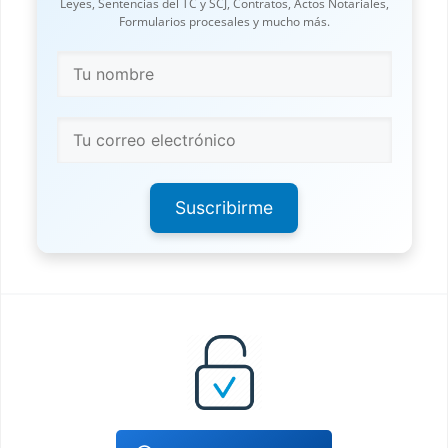
Leyes, Sentencias del TC y SCJ, Contratos, Actos Notariales,
Formularios procesales y mucho más.
Suscribirme