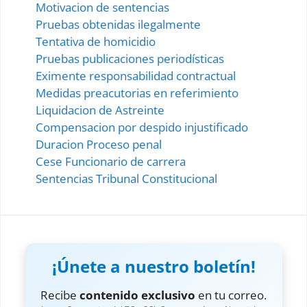
Motivacion de sentencias
Pruebas obtenidas ilegalmente
Tentativa de homicidio
Pruebas publicaciones periodísticas
Eximente responsabilidad contractual
Medidas preacutorias en referimiento
Liquidacion de Astreinte
Compensacion por despido injustificado
Duracion Proceso penal
Cese Funcionario de carrera
Sentencias Tribunal Constitucional
¡Únete a nuestro boletín!
Recibe
contenido exclusivo
en tu correo.