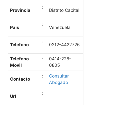
:
Provincia
Distrito Capital
:
Pais
Venezuela
:
Telefono
0212-4422726
Telefono
:
0414-228-
Movil
0805
:
Consultar
Contacto
Abogado
:
Url