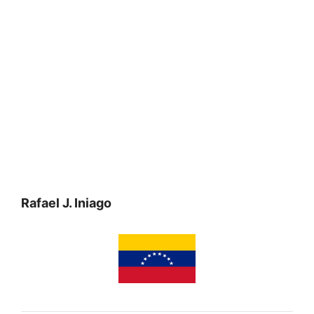
Rafael J. Iniago