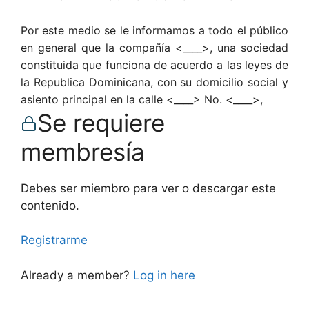
Por este medio se le informamos a todo el público
en general que la compañía <____>, una sociedad
constituida que funciona de acuerdo a las leyes de
la Republica Dominicana, con su domicilio social y
asiento principal en la calle <____> No. <____>,
Se requiere
membresía
Debes ser miembro para ver o descargar este
contenido.
Registrarme
Already a member?
Log in here