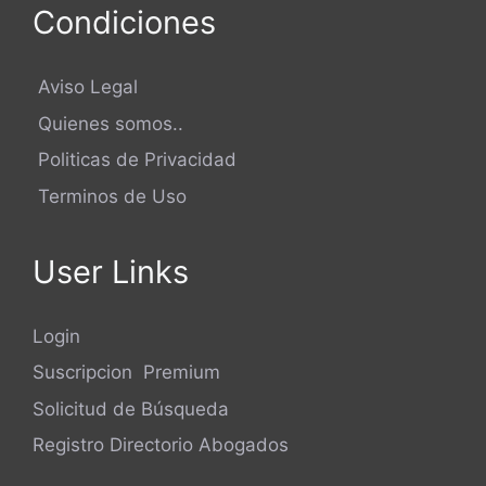
Condiciones
Aviso Legal
Quienes somos..
Politicas de Privacidad
Terminos de Uso
User Links
Login
Suscripcion Premium
Solicitud de Búsqueda
Registro Directorio Abogados