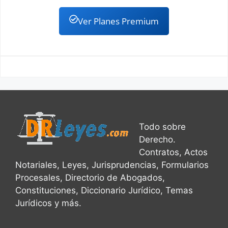
Ver Planes Premium
Todo sobre
Derecho.
Contratos, Actos
Notariales, Leyes, Jurisprudencias, Formularios
Procesales, Directorio de Abogados,
Constituciones, Diccionario Jurídico, Temas
Jurídicos y más.