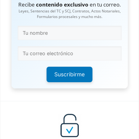
Recibe
contenido exclusivo
en tu correo.
Leyes, Sentencias del TC y SCJ, Contratos, Actos Notariales,
Formularios procesales y mucho más.
Suscribirme