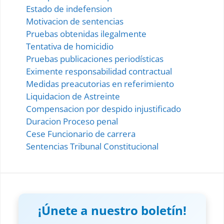
Estado de indefension
Motivacion de sentencias
Pruebas obtenidas ilegalmente
Tentativa de homicidio
Pruebas publicaciones periodísticas
Eximente responsabilidad contractual
Medidas preacutorias en referimiento
Liquidacion de Astreinte
Compensacion por despido injustificado
Duracion Proceso penal
Cese Funcionario de carrera
Sentencias Tribunal Constitucional
¡Únete a nuestro boletín!