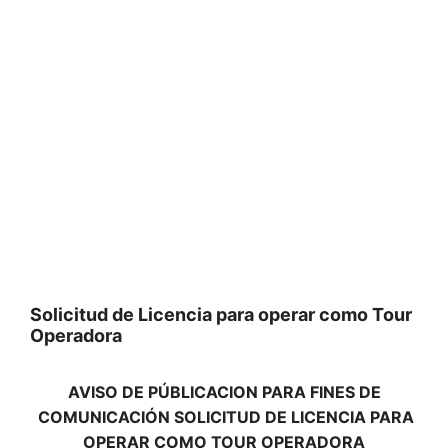
Solicitud de Licencia para operar como Tour
Operadora
AVISO DE PÚBLICACION PARA FINES DE
COMUNICACIÓN SOLICITUD DE LICENCIA PARA
OPERAR COMO TOUR OPERADORA