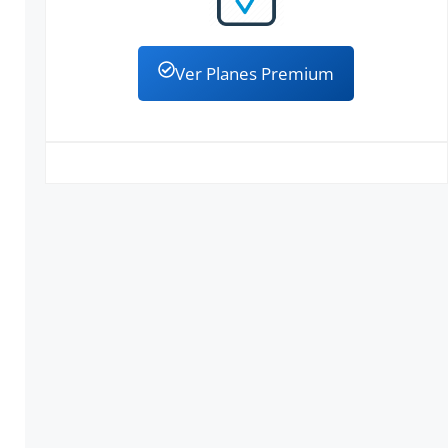
Ver Planes Premium