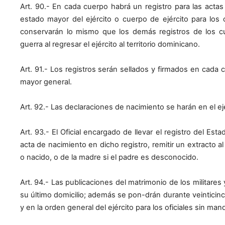
Art. 90.- En cada cuerpo habrá un registro para las actas 
estado mayor del ejército o cuerpo de ejército para los 
conservarán lo mismo que los demás registros de los c
guerra al regresar el ejército al territorio dominicano.
Art. 91.- Los registros serán sellados y firmados en cada 
mayor general.
Art. 92.- Las declaraciones de nacimiento se harán en el ejér
Art. 93.- El Oficial encargado de llevar el registro del Est
acta de nacimiento en dicho registro, remitir un extracto al 
o nacido, o de la madre si el padre es desconocido.
Art. 94.- Las publicaciones del matrimonio de los militares
su último domicilio; además se pon-drán durante veinticinc
y en la orden general del ejército para los oficiales sin m