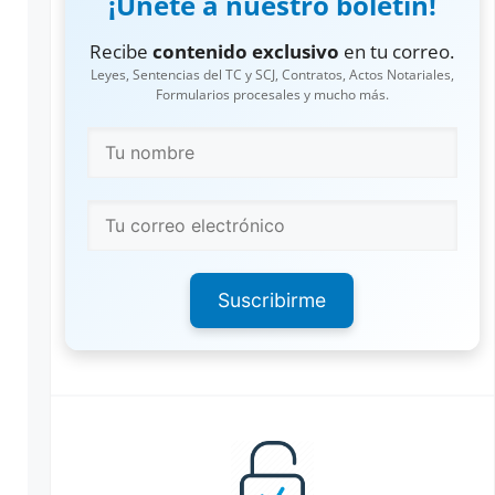
¡Únete a nuestro boletín!
Recibe
contenido exclusivo
en tu correo.
Leyes, Sentencias del TC y SCJ, Contratos, Actos Notariales,
Formularios procesales y mucho más.
Suscribirme