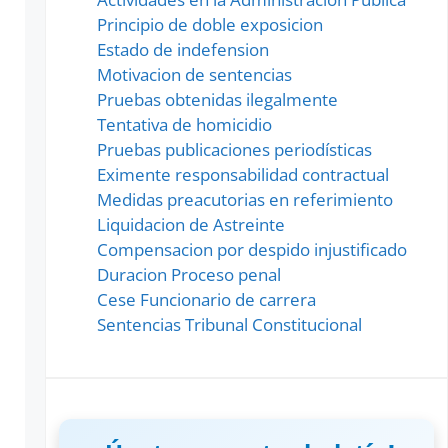
Principio de doble exposicion
Estado de indefension
Motivacion de sentencias
Pruebas obtenidas ilegalmente
Tentativa de homicidio
Pruebas publicaciones periodísticas
Eximente responsabilidad contractual
Medidas preacutorias en referimiento
Liquidacion de Astreinte
Compensacion por despido injustificado
Duracion Proceso penal
Cese Funcionario de carrera
Sentencias Tribunal Constitucional