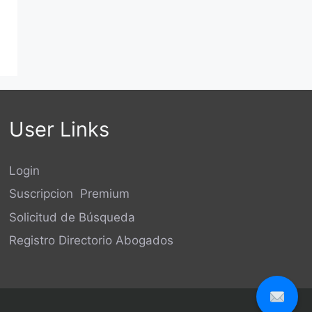
User Links
Login
Suscripcion Premium
Solicitud de Búsqueda
Registro Directorio Abogados