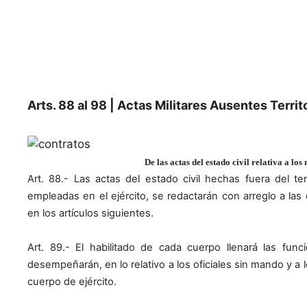
Arts. 88 al 98 | Actas Militares Ausentes Territ
De las actas del estado civil relativa a los
Art. 88.- Las actas del estado civil hechas fuera del ter
empleadas en el ejército, se redactarán con arreglo a la
en los artículos siguientes.
Art. 89.- El habilitado de cada cuerpo llenará las fun
desempeñarán, en lo relativo a los oficiales sin mando y a 
cuerpo de ejército.