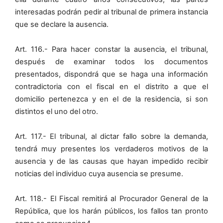
interesadas podrán pedir al tribunal de primera instancia
que se declare la ausencia.
Art. 116.- Para hacer constar la ausencia, el tribunal,
después de examinar todos los documentos
presentados, dispondrá que se haga una información
contradictoria con el fiscal en el distrito a que el
domicilio pertenezca y en el de la residencia, si son
distintos el uno del otro.
Art. 117.- El tribunal, al dictar fallo sobre la demanda,
tendrá muy presentes los verdaderos motivos de la
ausencia y de las causas que hayan impedido recibir
noticias del individuo cuya ausencia se presume.
Art. 118.- El Fiscal remitirá al Procurador General de la
República, que los harán públicos, los fallos tan pronto