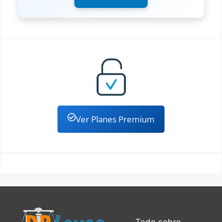
Ver Planes Premium