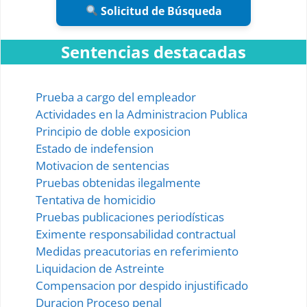
Solicitud de Búsqueda
Sentencias destacadas
Prueba a cargo del empleador
Actividades en la Administracion Publica
Principio de doble exposicion
Estado de indefension
Motivacion de sentencias
Pruebas obtenidas ilegalmente
Tentativa de homicidio
Pruebas publicaciones periodísticas
Eximente responsabilidad contractual
Medidas preacutorias en referimiento
Liquidacion de Astreinte
Compensacion por despido injustificado
Duracion Proceso penal