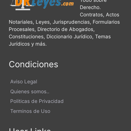
Todo sobre
Derecho.
Contratos, Actos
Notariales, Leyes, Jurisprudencias, Formularios
Procesales, Directorio de Abogados,
Constituciones, Diccionario Jurídico, Temas
Jurídicos y más.
Condiciones
Aviso Legal
Quienes somos..
Politicas de Privacidad
Terminos de Uso