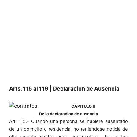
Arts. 115 al 119 | Declaracion de Ausencia
CAPITULO II
De la declaracion de ausencia
Art. 115.- Cuando una persona se hubiere ausentado
de un domicilio o residencia, no teniendose noticia de
ella durante cuatro años consecutivos, las partes