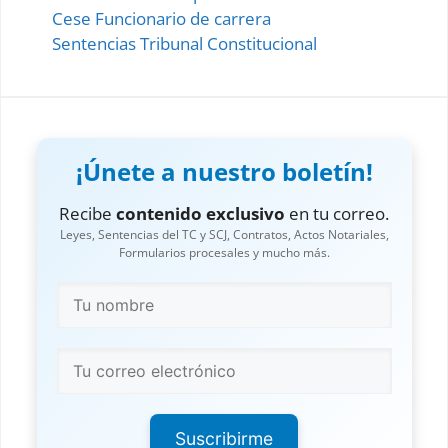
Cese Funcionario de carrera
Sentencias Tribunal Constitucional
¡Únete a nuestro boletín!
Recibe
contenido exclusivo
en tu correo.
Leyes, Sentencias del TC y SCJ, Contratos, Actos Notariales,
Formularios procesales y mucho más.
Suscribirme