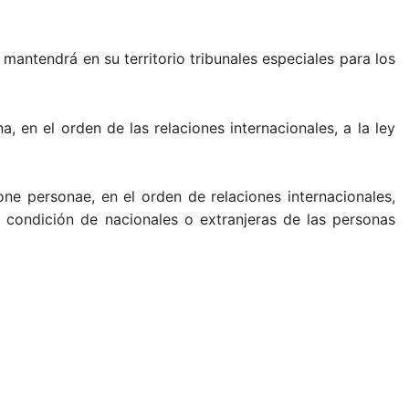
mantendrá en su territorio tribunales especiales para los
a, en el orden de las relaciones internacionales, a la ley
one personae, en el orden de relaciones internacionales,
 condición de nacionales o extranjeras de las personas