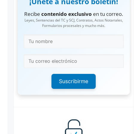
¡Únete a nuestro boletín!
Recibe
contenido exclusivo
en tu correo.
Leyes, Sentencias del TC y SCJ, Contratos, Actos Notariales,
Formularios procesales y mucho más.
Suscribirme