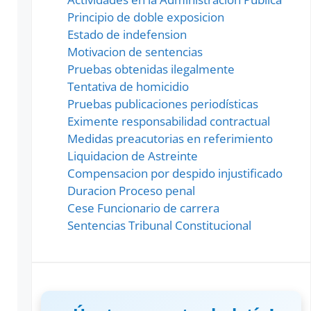
Principio de doble exposicion
Estado de indefension
Motivacion de sentencias
Pruebas obtenidas ilegalmente
Tentativa de homicidio
Pruebas publicaciones periodísticas
Eximente responsabilidad contractual
Medidas preacutorias en referimiento
Liquidacion de Astreinte
Compensacion por despido injustificado
Duracion Proceso penal
Cese Funcionario de carrera
Sentencias Tribunal Constitucional