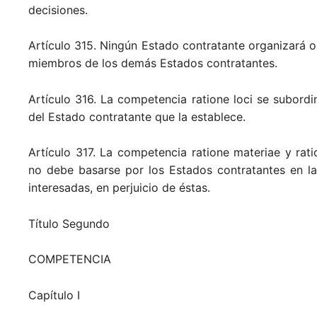
decisiones.
Artículo 315. Ningún Estado contratante organizará o 
miembros de los demás Estados contratantes.
Artículo 316. La competencia ratione loci se subordin
del Estado contratante que la establece.
Artículo 317. La competencia ratione materiae y rati
no debe basarse por los Estados contratantes en la
interesadas, en perjuicio de éstas.
Título Segundo
COMPETENCIA
Capítulo I