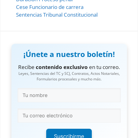
Cese Funcionario de carrera
Sentencias Tribunal Constitucional
¡Únete a nuestro boletín!
Recibe
contenido exclusivo
en tu correo.
Leyes, Sentencias del TC y SCJ, Contratos, Actos Notariales,
Formularios procesales y mucho más.
Suscribirme