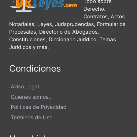
Todo sobre
Derecho.
Contratos, Actos
Notariales, Leyes, Jurisprudencias, Formularios
Procesales, Directorio de Abogados,
Constituciones, Diccionario Jurídico, Temas
Jurídicos y más.
Condiciones
Aviso Legal
Quienes somos..
Politicas de Privacidad
Terminos de Uso