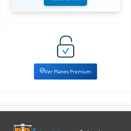
Ver Planes Premium