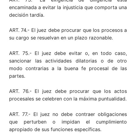
encaminada a evitar la injusticia que comporta una
decisión tardía.
ART. 74.- El juez debe procurar que los procesos a
su cargo se resuelvan en un plazo razonable.
ART. 75.- El juez debe evitar o, en todo caso,
sancionar las actividades dilatorias o de otro
modo contrarias a la buena fe procesal de las
partes.
ART. 76.- El juez debe procurar que los actos
procesales se celebren con la máxima puntualidad.
ART. 77.- El juez no debe contraer obligaciones
que perturben o impidan el cumplimiento
apropiado de sus funciones específicas.