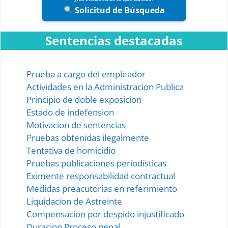
Solicitud de Búsqueda
Sentencias destacadas
Prueba a cargo del empleador
Actividades en la Administracion Publica
Principio de doble exposicion
Estado de indefension
Motivacion de sentencias
Pruebas obtenidas ilegalmente
Tentativa de homicidio
Pruebas publicaciones periodísticas
Eximente responsabilidad contractual
Medidas preacutorias en referimiento
Liquidacion de Astreinte
Compensacion por despido injustificado
Duracion Proceso penal