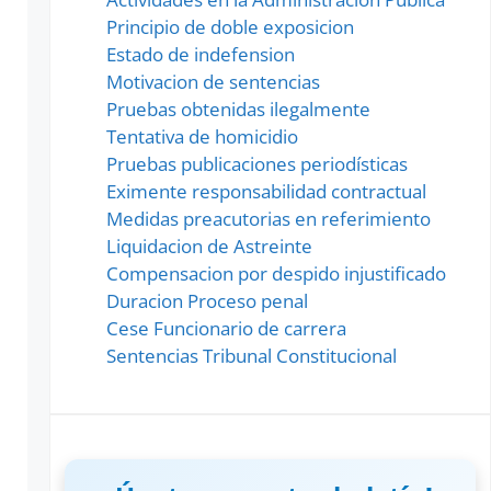
Principio de doble exposicion
Estado de indefension
Motivacion de sentencias
Pruebas obtenidas ilegalmente
Tentativa de homicidio
Pruebas publicaciones periodísticas
Eximente responsabilidad contractual
Medidas preacutorias en referimiento
Liquidacion de Astreinte
Compensacion por despido injustificado
Duracion Proceso penal
Cese Funcionario de carrera
Sentencias Tribunal Constitucional