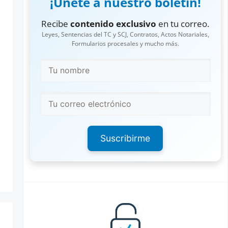
¡Únete a nuestro boletín!
Recibe
contenido exclusivo
en tu correo.
Leyes, Sentencias del TC y SCJ, Contratos, Actos Notariales,
Formularios procesales y mucho más.
Suscribirme