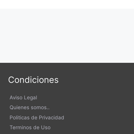
Condiciones
Aviso Legal
Quienes somos..
Politicas de Privacidad
Terminos de Uso