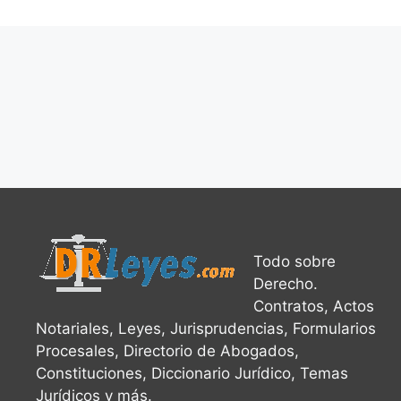
Todo sobre
Derecho.
Contratos, Actos
Notariales, Leyes, Jurisprudencias, Formularios
Procesales, Directorio de Abogados,
Constituciones, Diccionario Jurídico, Temas
Jurídicos y más.