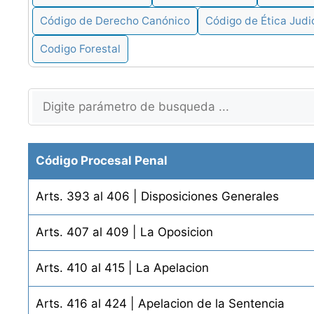
Código de Derecho Canónico
Código de Ética Judic
Codigo Forestal
Código Procesal Penal
Arts. 393 al 406 | Disposiciones Generales
Arts. 407 al 409 | La Oposicion
Arts. 410 al 415 | La Apelacion
Arts. 416 al 424 | Apelacion de la Sentencia