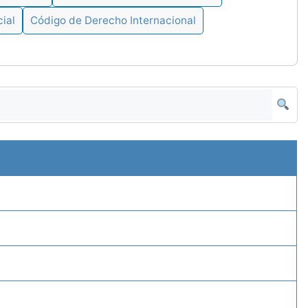
ial
Código de Derecho Internacional