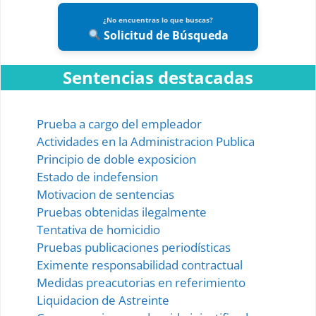
¿No encuentras lo que buscas?
Solicitud de Búsqueda
Sentencias destacadas
Prueba a cargo del empleador
Actividades en la Administracion Publica
Principio de doble exposicion
Estado de indefension
Motivacion de sentencias
Pruebas obtenidas ilegalmente
Tentativa de homicidio
Pruebas publicaciones periodísticas
Eximente responsabilidad contractual
Medidas preacutorias en referimiento
Liquidacion de Astreinte