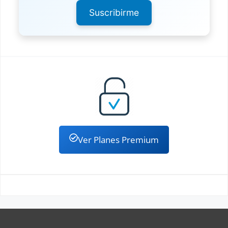
Suscribirme
Ver Planes Premium