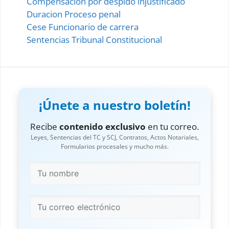
Compensacion por despido injustificado
Duracion Proceso penal
Cese Funcionario de carrera
Sentencias Tribunal Constitucional
¡Únete a nuestro boletín!
Recibe
contenido exclusivo
en tu correo.
Leyes, Sentencias del TC y SCJ, Contratos, Actos Notariales,
Formularios procesales y mucho más.