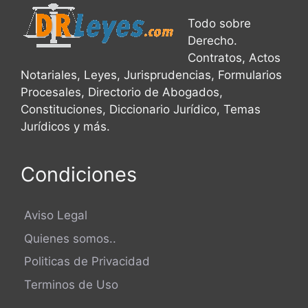
Todo sobre
Derecho.
Contratos, Actos
Notariales, Leyes, Jurisprudencias, Formularios
Procesales, Directorio de Abogados,
Constituciones, Diccionario Jurídico, Temas
Jurídicos y más.
Condiciones
Aviso Legal
Quienes somos..
Politicas de Privacidad
Terminos de Uso