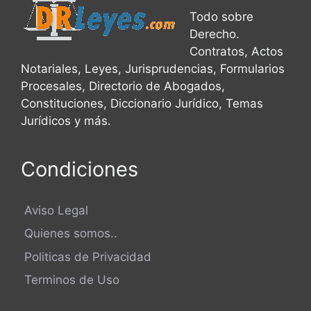
Todo sobre
Derecho.
Contratos, Actos
Notariales, Leyes, Jurisprudencias, Formularios
Procesales, Directorio de Abogados,
Constituciones, Diccionario Jurídico, Temas
Jurídicos y más.
Condiciones
Aviso Legal
Quienes somos..
Politicas de Privacidad
Terminos de Uso