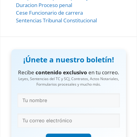
Duracion Proceso penal
Cese Funcionario de carrera
Sentencias Tribunal Constitucional
¡Únete a nuestro boletín!
Recibe
contenido exclusivo
en tu correo.
Leyes, Sentencias del TC y SCJ, Contratos, Actos Notariales,
Formularios procesales y mucho más.