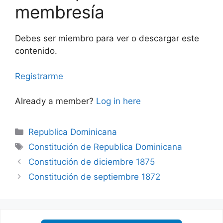
membresía
Debes ser miembro para ver o descargar este
contenido.
Registrarme
Already a member?
Log in here
Categories
Republica Dominicana
Tags
Constitución de Republica Dominicana
Constitución de diciembre 1875
Constitución de septiembre 1872