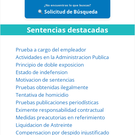
¿No encuentras lo que buscas?
Solicitud de Búsqueda
Sentencias destacadas
Prueba a cargo del empleador
Actividades en la Administracion Publica
Principio de doble exposicion
Estado de indefension
Motivacion de sentencias
Pruebas obtenidas ilegalmente
Tentativa de homicidio
Pruebas publicaciones periodísticas
Eximente responsabilidad contractual
Medidas preacutorias en referimiento
Liquidacion de Astreinte
Compensacion por despido injustificado