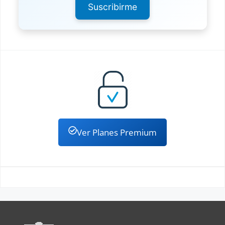
Suscribirme
Ver Planes Premium