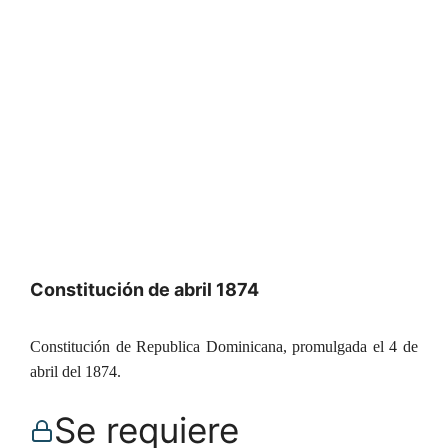
Constitución de abril 1874
Constitución de Republica Dominicana, promulgada el 4 de
abril del 1874.
Se requiere