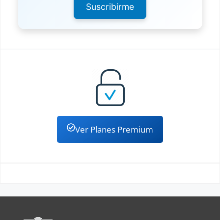
Suscribirme
Ver Planes Premium