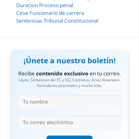
Duracion Proceso penal
Cese Funcionario de carrera
Sentencias Tribunal Constitucional
¡Únete a nuestro boletín!
Recibe
contenido exclusivo
en tu correo.
Leyes, Sentencias del TC y SCJ, Contratos, Actos Notariales,
Formularios procesales y mucho más.