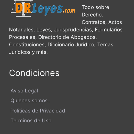
Todo sobre
Derecho.
Contratos, Actos
Notariales, Leyes, Jurisprudencias, Formularios
Procesales, Directorio de Abogados,
Constituciones, Diccionario Jurídico, Temas
Jurídicos y más.
Condiciones
Aviso Legal
Quienes somos..
Politicas de Privacidad
Terminos de Uso