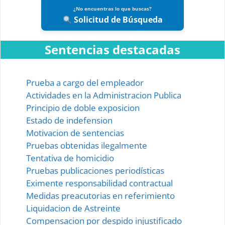
¿No encuentras lo que buscas?
Solicitud de Búsqueda
Sentencias destacadas
Prueba a cargo del empleador
Actividades en la Administracion Publica
Principio de doble exposicion
Estado de indefension
Motivacion de sentencias
Pruebas obtenidas ilegalmente
Tentativa de homicidio
Pruebas publicaciones periodísticas
Eximente responsabilidad contractual
Medidas preacutorias en referimiento
Liquidacion de Astreinte
Compensacion por despido injustificado