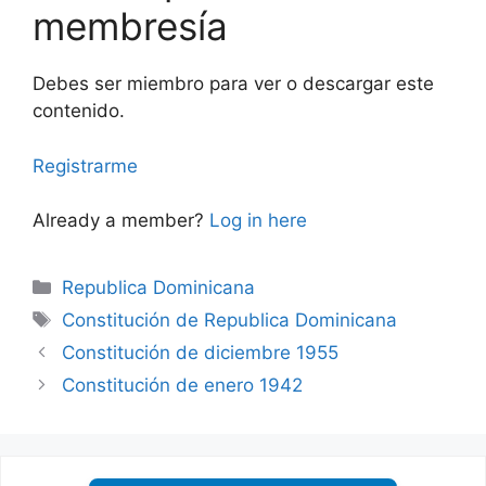
membresía
Debes ser miembro para ver o descargar este
contenido.
Registrarme
Already a member?
Log in here
Categories
Republica Dominicana
Tags
Constitución de Republica Dominicana
Constitución de diciembre 1955
Constitución de enero 1942