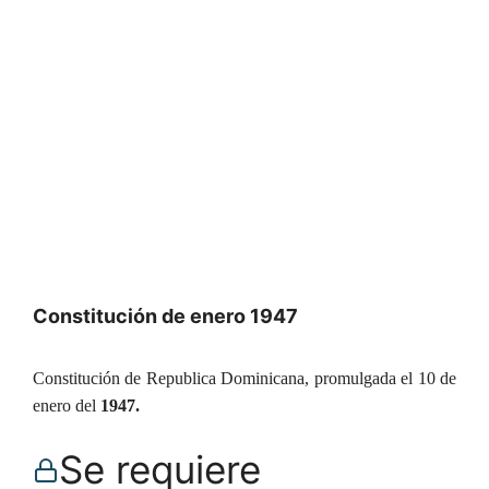
Constitución de enero 1947
Constitución de Republica Dominicana, promulgada el 10 de
enero del
1947.
Se requiere