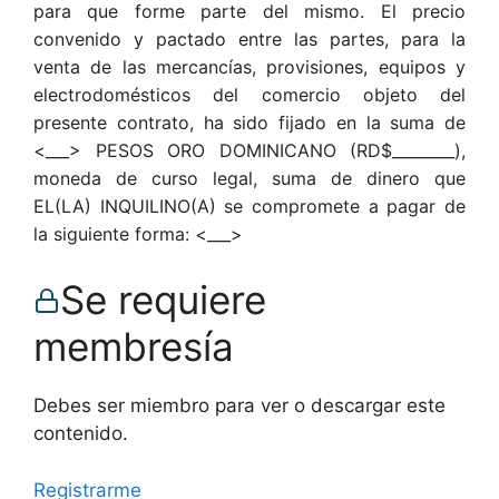
para que forme parte del mismo. El precio
convenido y pactado entre las partes, para la
venta de las mercancías, provisiones, equipos y
electrodomésticos del comercio objeto del
presente contrato, ha sido fijado en la suma de
<___> PESOS ORO DOMINICANO (RD$________),
moneda de curso legal, suma de dinero que
EL(LA) INQUILINO(A) se compromete a pagar de
la siguiente forma: <___>
Se requiere
membresía
Debes ser miembro para ver o descargar este
contenido.
Registrarme