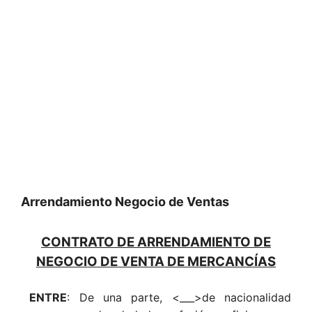
Arrendamiento Negocio de Ventas
CONTRATO DE ARRENDAMIENTO DE
NEGOCIO DE VENTA DE MERCANCÍAS
ENTRE
: De una parte, <___>de nacionalidad