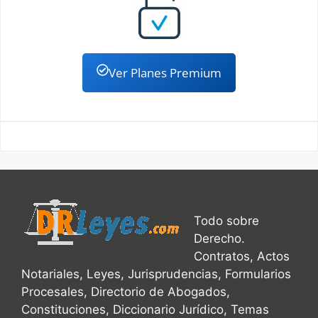
Ver Planes Premium
Todo sobre
Derecho.
Contratos, Actos
Notariales, Leyes, Jurisprudencias, Formularios
Procesales, Directorio de Abogados,
Constituciones, Diccionario Jurídico, Temas