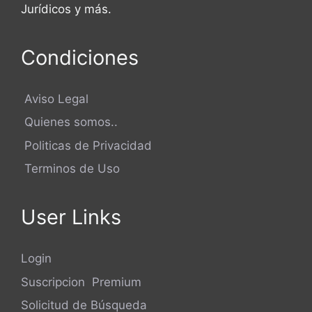
Jurídicos y más.
Condiciones
Aviso Legal
Quienes somos..
Politicas de Privacidad
Terminos de Uso
User Links
Login
Suscripcion Premium
Solicitud de Búsqueda