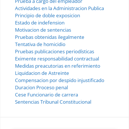
Prueba a cargo del empleador
Actividades en la Administracion Publica
Principio de doble exposicion
Estado de indefension
Motivacion de sentencias
Pruebas obtenidas ilegalmente
Tentativa de homicidio
Pruebas publicaciones periodísticas
Eximente responsabilidad contractual
Medidas preacutorias en referimiento
Liquidacion de Astreinte
Compensacion por despido injustificado
Duracion Proceso penal
Cese Funcionario de carrera
Sentencias Tribunal Constitucional