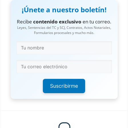
¡Únete a nuestro boletín!
Recibe
contenido exclusivo
en tu correo.
Leyes, Sentencias del TC y SCJ, Contratos, Actos Notariales,
Formularios procesales y mucho más.
Suscribirme