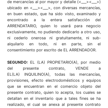
de mercancías al por mayor y detalle (<___><___>)
ubicado en <___><___>, con diversas mercancías,
en buen estado, que ha sido visto, examinado y
encontrado a la entera satisfacción del
ARRENDATARIO, quien lo usará para negocio
exclusivamente, no pudiendo dedicarlo a otro uso,
ni cederlo onerosa ni gratuitamente, ni sub-
alquilarlo en todo, ni en parte, sin el
consentimiento por escrito de EL ARRENDADOR.
SEGUNDO:
EL (LA) PROPIETARIO(A), por medio
del presente contrato, VENDE a
EL(LA) INQUILINO(A), todas las mercancías,
provisiones, efecto electrodomésticos y equipos
que se encuentran en el comercio objeto del
presente contrato, quien lo acepta, los cuales se
detallan en el inventario que a tales fines se ha
realizado, el cual se anexa al presente contrato