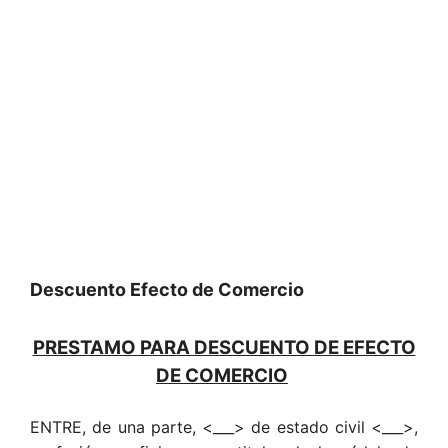
Descuento Efecto de Comercio
PRESTAMO PARA DESCUENTO DE EFECTO
DE COMERCIO
ENTRE, de una parte, <___> de estado civil <___>,