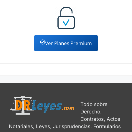
Ver Planes Premium
Todo sobre
Derecho.
Contratos, Actos
Notariales, Leyes, Jurisprudencias, Formularios