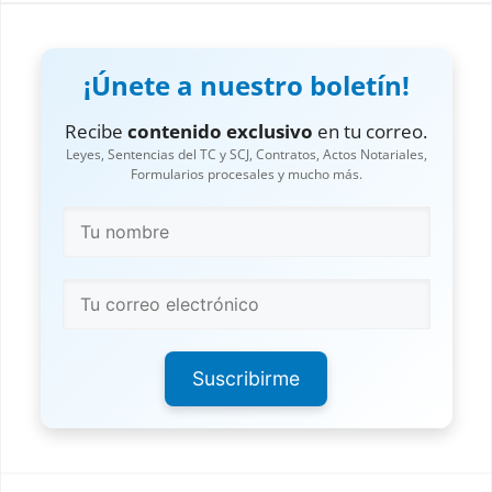
¡Únete a nuestro boletín!
Recibe
contenido exclusivo
en tu correo.
Leyes, Sentencias del TC y SCJ, Contratos, Actos Notariales,
Formularios procesales y mucho más.
Suscribirme