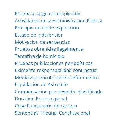
Prueba a cargo del empleador
Actividades en la Administracion Publica
Principio de doble exposicion
Estado de indefension
Motivacion de sentencias
Pruebas obtenidas ilegalmente
Tentativa de homicidio
Pruebas publicaciones periodísticas
Eximente responsabilidad contractual
Medidas preacutorias en referimiento
Liquidacion de Astreinte
Compensacion por despido injustificado
Duracion Proceso penal
Cese Funcionario de carrera
Sentencias Tribunal Constitucional