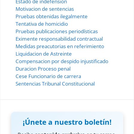
Estado de indefension
Motivacion de sentencias
Pruebas obtenidas ilegalmente
Tentativa de homicidio
Pruebas publicaciones periodísticas
Eximente responsabilidad contractual
Medidas preacutorias en referimiento
Liquidacion de Astreinte
Compensacion por despido injustificado
Duracion Proceso penal
Cese Funcionario de carrera
Sentencias Tribunal Constitucional
¡Únete a nuestro boletín!