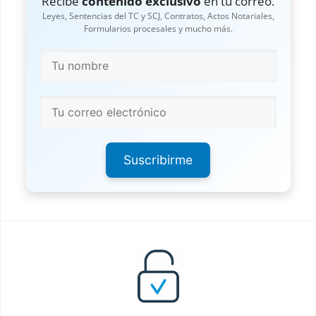
Recibe
contenido exclusivo
en tu correo.
Leyes, Sentencias del TC y SCJ, Contratos, Actos Notariales,
Formularios procesales y mucho más.
Suscribirme