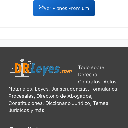
Ver Planes Premium
Todo sobre
Derecho.
Contratos, Actos
Notariales, Leyes, Jurisprudencias, Formularios
Procesales, Directorio de Abogados,
Constituciones, Diccionario Jurídico, Temas
Jurídicos y más.