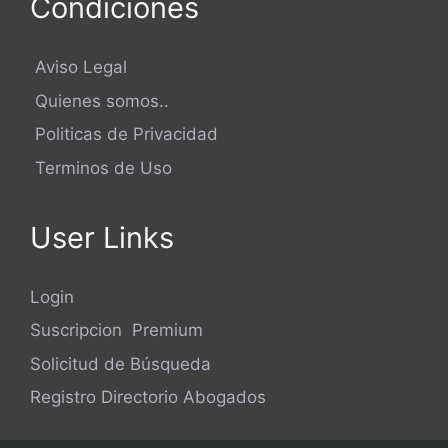
Condiciones
Aviso Legal
Quienes somos..
Politicas de Privacidad
Terminos de Uso
User Links
Login
Suscripcion Premium
Solicitud de Búsqueda
Registro Directorio Abogados