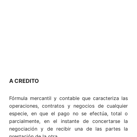
A CREDITO
Fórmula mercantil y contable que caracteriza las
operaciones, contratos y negocios de cualquier
especie, en que el pago no se efectúa, total o
parcialmente, en el instante de concertarse la
negociación y de recibir una de las partes la
prestación de la otra.