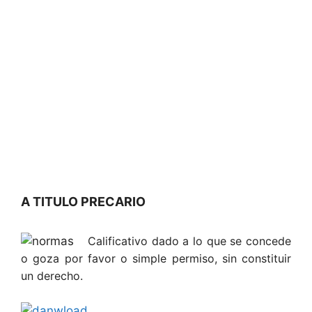
A TITULO PRECARIO
Calificativo dado a lo que se concede
o goza por favor o simple permiso, sin constituir
un derecho.