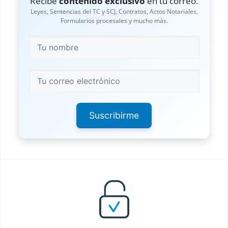
Recibe
contenido exclusivo
en tu correo.
Leyes, Sentencias del TC y SCJ, Contratos, Actos Notariales,
Formularios procesales y mucho más.
Suscribirme