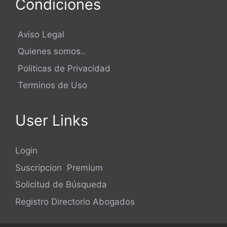
Condiciones
Aviso Legal
Quienes somos..
Politicas de Privacidad
Terminos de Uso
User Links
Login
Suscripcion Premium
Solicitud de Búsqueda
Registro Directorio Abogados