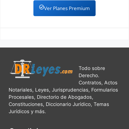
Ver Planes Premium
Todo sobre
Derecho.
Contratos, Actos
Notariales, Leyes, Jurisprudencias, Formularios
Procesales, Directorio de Abogados,
Constituciones, Diccionario Jurídico, Temas
Jurídicos y más.