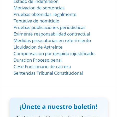
Estado de indefension
Motivacion de sentencias
Pruebas obtenidas ilegalmente
Tentativa de homicidio
Pruebas publicaciones periodísticas
Eximente responsabilidad contractual
Medidas preacutorias en referimiento
Liquidacion de Astreinte
Compensacion por despido injustificado
Duracion Proceso penal
Cese Funcionario de carrera
Sentencias Tribunal Constitucional
¡Únete a nuestro boletín!