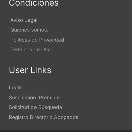
Condiciones
Aviso Legal
Quienes somos..
Politicas de Privacidad
Terminos de Uso
User Links
Login
Suscripcion Premium
Solicitud de Búsqueda
Registro Directorio Abogados