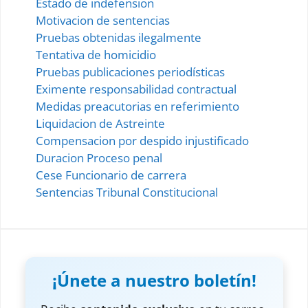
Estado de indefension
Motivacion de sentencias
Pruebas obtenidas ilegalmente
Tentativa de homicidio
Pruebas publicaciones periodísticas
Eximente responsabilidad contractual
Medidas preacutorias en referimiento
Liquidacion de Astreinte
Compensacion por despido injustificado
Duracion Proceso penal
Cese Funcionario de carrera
Sentencias Tribunal Constitucional
¡Únete a nuestro boletín!