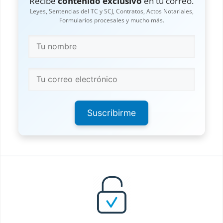
Recibe
contenido exclusivo
en tu correo.
Leyes, Sentencias del TC y SCJ, Contratos, Actos Notariales,
Formularios procesales y mucho más.
Suscribirme