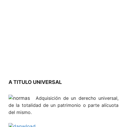
A TITULO UNIVERSAL
Adquisición de un derecho universal,
de la totalidad de un patrimonio o parte alícuota
del mismo.