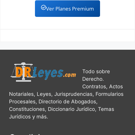
Ver Planes Premium
Todo sobre
Derecho.
Contratos, Actos
Notariales, Leyes, Jurisprudencias, Formularios
Procesales, Directorio de Abogados,
Constituciones, Diccionario Jurídico, Temas
Jurídicos y más.