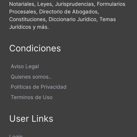
Notariales, Leyes, Jurisprudencias, Formularios
Procesales, Directorio de Abogados,
Constituciones, Diccionario Jurídico, Temas
Jurídicos y más.
Condiciones
Aviso Legal
Quienes somos..
Politicas de Privacidad
Terminos de Uso
User Links
Login