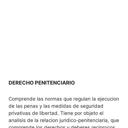
DERECHO PENITENCIARIO
Comprende las normas que regulan la ejecucion
de las penas y las medidas de seguridad
privativas de libertad. Tiene por objeto el
analisis de la relacion juridico-penitenciaria, que
comprende los derechos y deberes reciprocos