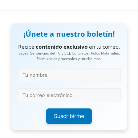
¡Únete a nuestro boletín!
Recibe
contenido exclusivo
en tu correo.
Leyes, Sentencias del TC y SCJ, Contratos, Actos Notariales,
Formularios procesales y mucho más.
Suscribirme