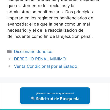
que existen entre los reclusos y la
administracion penitenciaria. Dos principios
imperan en los regimenes penitenciarios de
avanzada: el de que la pena como un mal
necesario; y el de la resocializacion del
delincuente como fin de la ejecucion penal.
Categories
Diccionario Juridico
DERECHO PENAL MINIMO
Venta Condicional por el Estado
¿No encuentras lo que buscas?
Solicitud de Búsqueda