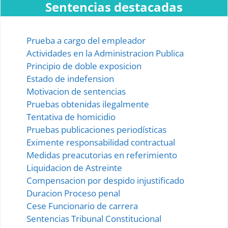
Sentencias destacadas
Prueba a cargo del empleador
Actividades en la Administracion Publica
Principio de doble exposicion
Estado de indefension
Motivacion de sentencias
Pruebas obtenidas ilegalmente
Tentativa de homicidio
Pruebas publicaciones periodísticas
Eximente responsabilidad contractual
Medidas preacutorias en referimiento
Liquidacion de Astreinte
Compensacion por despido injustificado
Duracion Proceso penal
Cese Funcionario de carrera
Sentencias Tribunal Constitucional