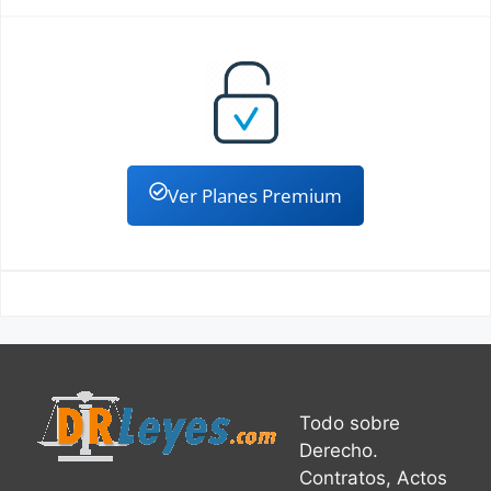
Ver Planes Premium
Todo sobre
Derecho.
Contratos, Actos