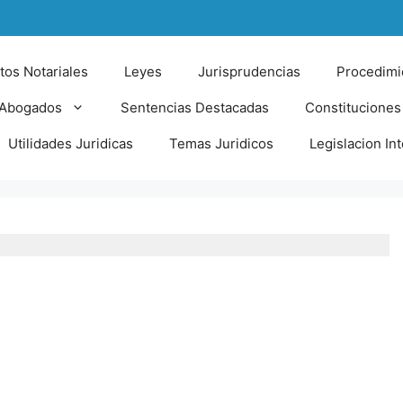
tos Notariales
Leyes
Jurisprudencias
Procedimi
 Abogados
Sentencias Destacadas
Constituciones
Utilidades Juridicas
Temas Juridicos
Legislacion In