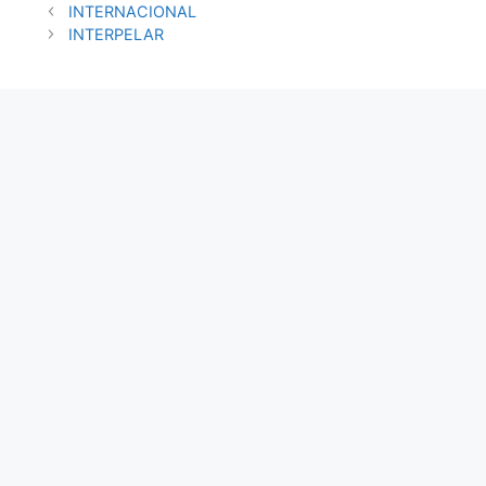
INTERNACIONAL
INTERPELAR