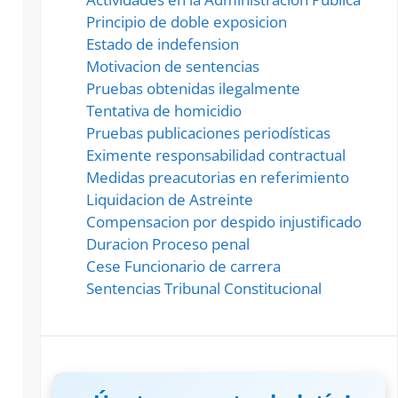
Principio de doble exposicion
Estado de indefension
Motivacion de sentencias
Pruebas obtenidas ilegalmente
Tentativa de homicidio
Pruebas publicaciones periodísticas
Eximente responsabilidad contractual
Medidas preacutorias en referimiento
Liquidacion de Astreinte
Compensacion por despido injustificado
Duracion Proceso penal
Cese Funcionario de carrera
Sentencias Tribunal Constitucional