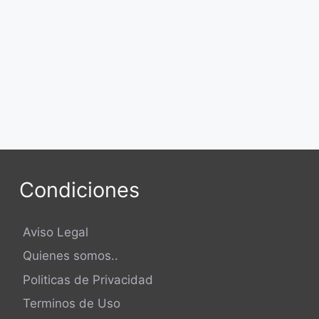
Condiciones
Aviso Legal
Quienes somos..
Politicas de Privacidad
Terminos de Uso