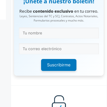
¡Únete a nuestro boletín!
Recibe
contenido exclusivo
en tu correo.
Leyes, Sentencias del TC y SCJ, Contratos, Actos Notariales,
Formularios procesales y mucho más.
Suscribirme