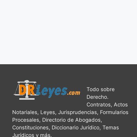
Todo sobre
Derecho.
Contratos, Actos
Notariales, Leyes, Jurisprudencias, Formularios
Procesales, Directorio de Abogados,
Constituciones, Diccionario Jurídico, Temas
Jurídicos y más.