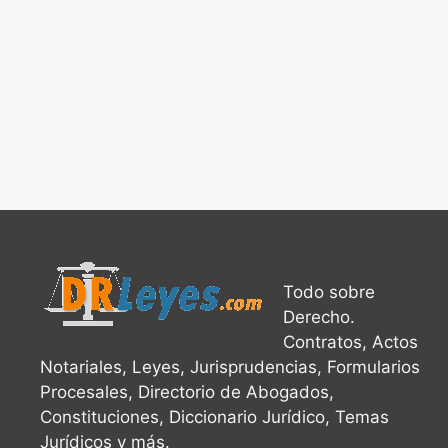
Todo sobre
Derecho.
Contratos, Actos
Notariales, Leyes, Jurisprudencias, Formularios
Procesales, Directorio de Abogados,
Constituciones, Diccionario Jurídico, Temas
Jurídicos y más.