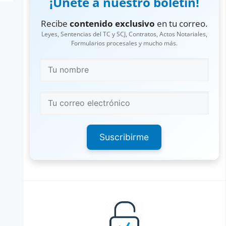
¡Únete a nuestro boletín!
Recibe
contenido exclusivo
en tu correo.
Leyes, Sentencias del TC y SCJ, Contratos, Actos Notariales,
Formularios procesales y mucho más.
Suscribirme