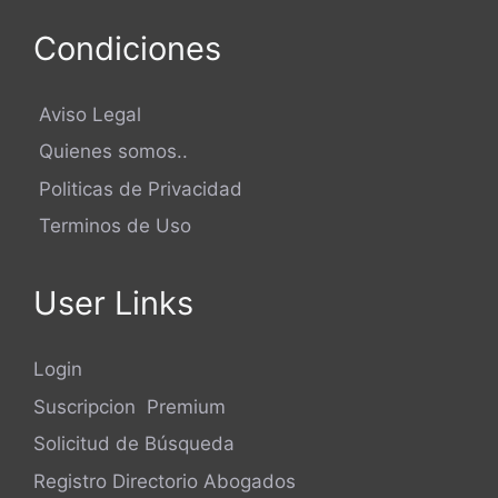
Condiciones
Aviso Legal
Quienes somos..
Politicas de Privacidad
Terminos de Uso
User Links
Login
Suscripcion Premium
Solicitud de Búsqueda
Registro Directorio Abogados