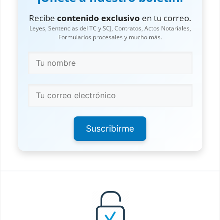
Recibe
contenido exclusivo
en tu correo.
Leyes, Sentencias del TC y SCJ, Contratos, Actos Notariales,
Formularios procesales y mucho más.
Suscribirme