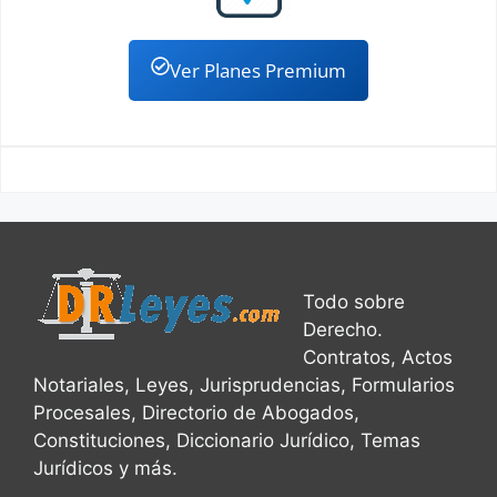
Ver Planes Premium
Todo sobre
Derecho.
Contratos, Actos
Notariales, Leyes, Jurisprudencias, Formularios
Procesales, Directorio de Abogados,
Constituciones, Diccionario Jurídico, Temas
Jurídicos y más.