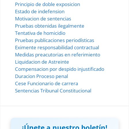
Principio de doble exposicion
Estado de indefension
Motivacion de sentencias
Pruebas obtenidas ilegalmente
Tentativa de homicidio
Pruebas publicaciones periodísticas
Eximente responsabilidad contractual
Medidas preacutorias en referimiento
Liquidacion de Astreinte
Compensacion por despido injustificado
Duracion Proceso penal
Cese Funcionario de carrera
Sentencias Tribunal Constitucional
¡Únete a nuestro boletín!