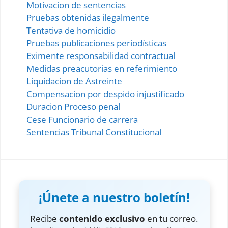
Motivacion de sentencias
Pruebas obtenidas ilegalmente
Tentativa de homicidio
Pruebas publicaciones periodísticas
Eximente responsabilidad contractual
Medidas preacutorias en referimiento
Liquidacion de Astreinte
Compensacion por despido injustificado
Duracion Proceso penal
Cese Funcionario de carrera
Sentencias Tribunal Constitucional
¡Únete a nuestro boletín!
Recibe
contenido exclusivo
en tu correo.