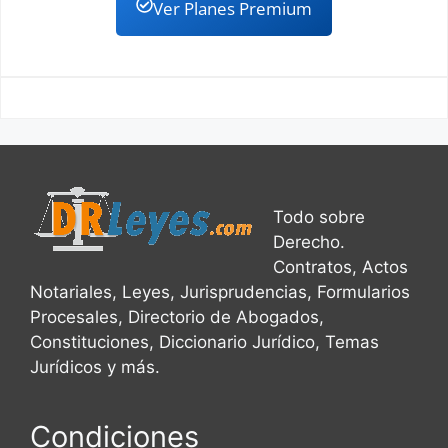
Ver Planes Premium
Todo sobre
Derecho.
Contratos, Actos
Notariales, Leyes, Jurisprudencias, Formularios
Procesales, Directorio de Abogados,
Constituciones, Diccionario Jurídico, Temas
Jurídicos y más.
Condiciones