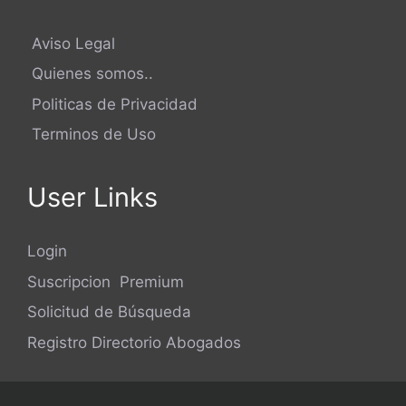
Aviso Legal
Quienes somos..
Politicas de Privacidad
Terminos de Uso
User Links
Login
Suscripcion Premium
Solicitud de Búsqueda
Registro Directorio Abogados