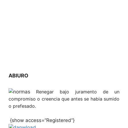
ABIURO
Renegar bajo juramento de un
compromiso o creencia que antes se habia sumido
o prefesado.
{show access=”Registered”}