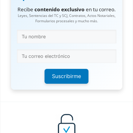
Recibe
contenido exclusivo
en tu correo.
Leyes, Sentencias del TC y SCJ, Contratos, Actos Notariales,
Formularios procesales y mucho más.
Suscribirme