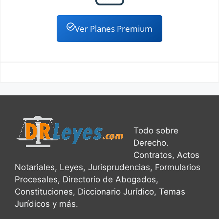
Ver Planes Premium
Todo sobre
Derecho.
Contratos, Actos
Notariales, Leyes, Jurisprudencias, Formularios
Procesales, Directorio de Abogados,
Constituciones, Diccionario Jurídico, Temas
Jurídicos y más.