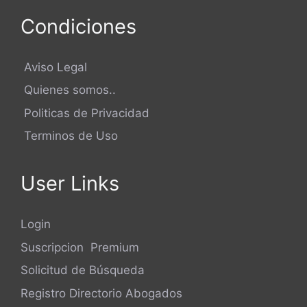
Condiciones
Aviso Legal
Quienes somos..
Politicas de Privacidad
Terminos de Uso
User Links
Login
Suscripcion Premium
Solicitud de Búsqueda
Registro Directorio Abogados