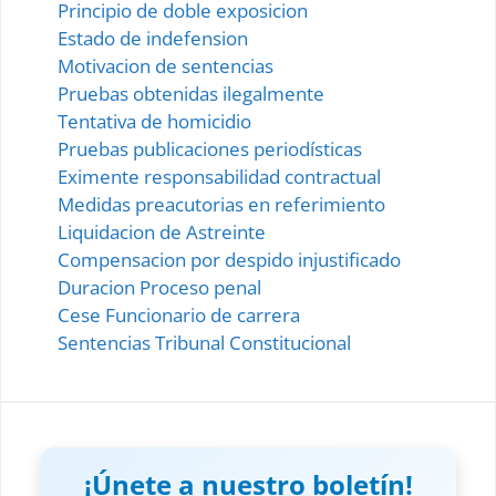
Principio de doble exposicion
Estado de indefension
Motivacion de sentencias
Pruebas obtenidas ilegalmente
Tentativa de homicidio
Pruebas publicaciones periodísticas
Eximente responsabilidad contractual
Medidas preacutorias en referimiento
Liquidacion de Astreinte
Compensacion por despido injustificado
Duracion Proceso penal
Cese Funcionario de carrera
Sentencias Tribunal Constitucional
¡Únete a nuestro boletín!