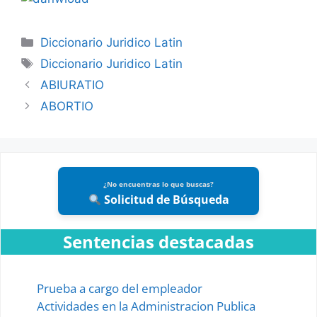
Categories
Diccionario Juridico Latin
Tags
Diccionario Juridico Latin
ABIURATIO
ABORTIO
¿No encuentras lo que buscas?
Solicitud de Búsqueda
Sentencias destacadas
Prueba a cargo del empleador
Actividades en la Administracion Publica