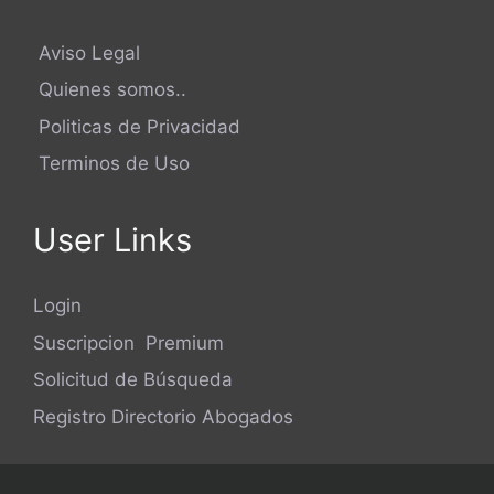
Aviso Legal
Quienes somos..
Politicas de Privacidad
Terminos de Uso
User Links
Login
Suscripcion Premium
Solicitud de Búsqueda
Registro Directorio Abogados