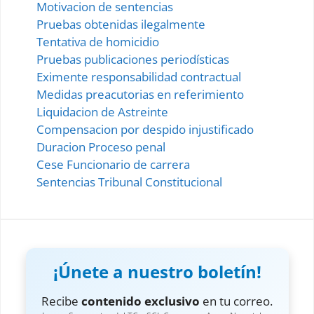
Motivacion de sentencias
Pruebas obtenidas ilegalmente
Tentativa de homicidio
Pruebas publicaciones periodísticas
Eximente responsabilidad contractual
Medidas preacutorias en referimiento
Liquidacion de Astreinte
Compensacion por despido injustificado
Duracion Proceso penal
Cese Funcionario de carrera
Sentencias Tribunal Constitucional
¡Únete a nuestro boletín!
Recibe
contenido exclusivo
en tu correo.