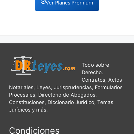
Ver Planes Premium
Todo sobre
Derecho.
Contratos, Actos
Notariales, Leyes, Jurisprudencias, Formularios
Procesales, Directorio de Abogados,
Constituciones, Diccionario Jurídico, Temas
Jurídicos y más.
Condiciones