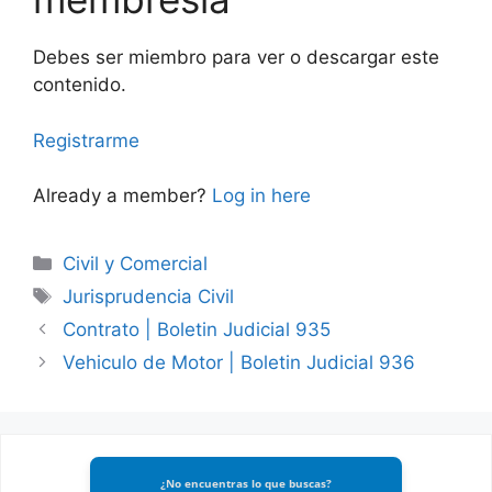
Debes ser miembro para ver o descargar este
contenido.
Registrarme
Already a member?
Log in here
Categories
Civil y Comercial
Tags
Jurisprudencia Civil
Contrato | Boletin Judicial 935
Vehiculo de Motor | Boletin Judicial 936
¿No encuentras lo que buscas?