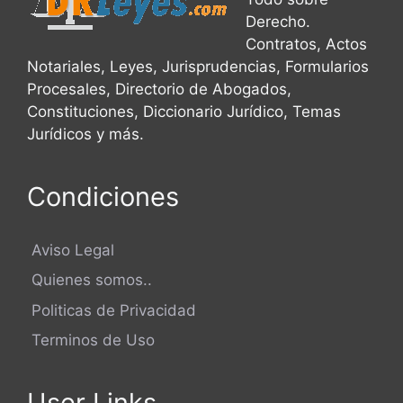
Derecho.
Contratos, Actos
Notariales, Leyes, Jurisprudencias, Formularios
Procesales, Directorio de Abogados,
Constituciones, Diccionario Jurídico, Temas
Jurídicos y más.
Condiciones
Aviso Legal
Quienes somos..
Politicas de Privacidad
Terminos de Uso
User Links