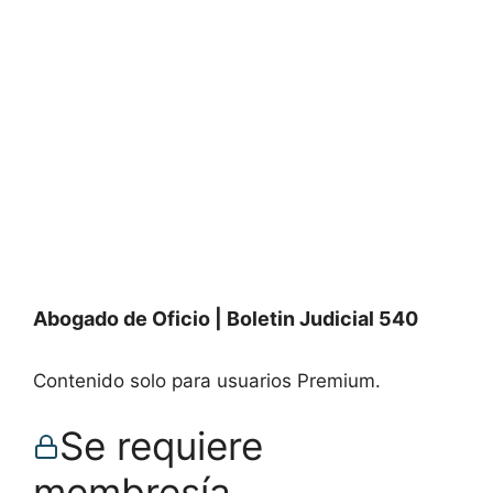
Abogado de Oficio | Boletin Judicial 540
Contenido solo para usuarios Premium.
Se requiere
membresía