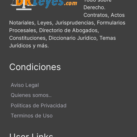
Derecho.
Contratos, Actos
Notariales, Leyes, Jurisprudencias, Formularios
Procesales, Directorio de Abogados,
Constituciones, Diccionario Jurídico, Temas
Jurídicos y más.
Condiciones
Aviso Legal
Quienes somos..
Politicas de Privacidad
Terminos de Uso
User Links