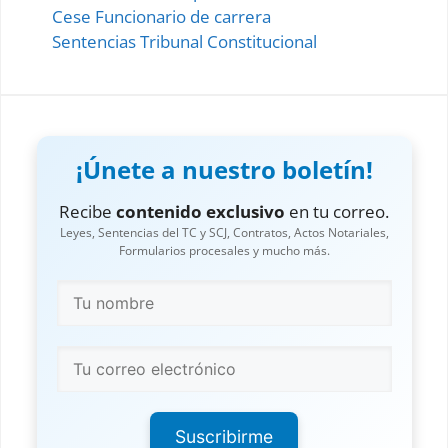
Cese Funcionario de carrera
Sentencias Tribunal Constitucional
¡Únete a nuestro boletín!
Recibe
contenido exclusivo
en tu correo.
Leyes, Sentencias del TC y SCJ, Contratos, Actos Notariales,
Formularios procesales y mucho más.
Suscribirme