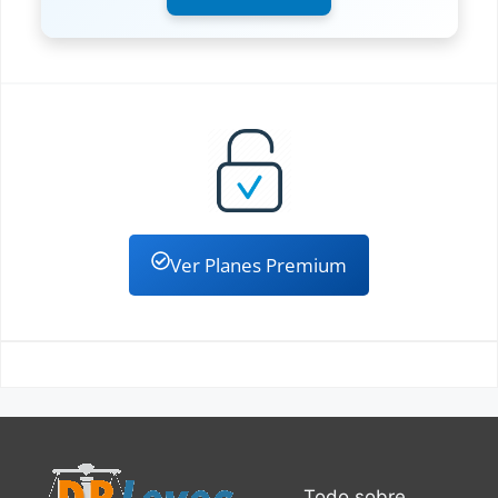
Ver Planes Premium
Todo sobre