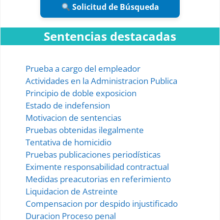
Solicitud de Búsqueda
Sentencias destacadas
Prueba a cargo del empleador
Actividades en la Administracion Publica
Principio de doble exposicion
Estado de indefension
Motivacion de sentencias
Pruebas obtenidas ilegalmente
Tentativa de homicidio
Pruebas publicaciones periodísticas
Eximente responsabilidad contractual
Medidas preacutorias en referimiento
Liquidacion de Astreinte
Compensacion por despido injustificado
Duracion Proceso penal