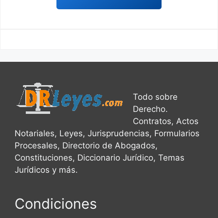
Todo sobre
Derecho.
Contratos, Actos
Notariales, Leyes, Jurisprudencias, Formularios
Procesales, Directorio de Abogados,
Constituciones, Diccionario Jurídico, Temas
Jurídicos y más.
Condiciones