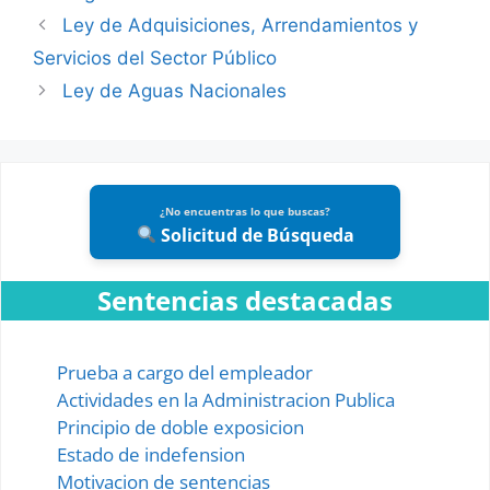
Ley de Adquisiciones, Arrendamientos y
Servicios del Sector Público
Ley de Aguas Nacionales
¿No encuentras lo que buscas?
Solicitud de Búsqueda
Sentencias destacadas
Prueba a cargo del empleador
Actividades en la Administracion Publica
Principio de doble exposicion
Estado de indefension
Motivacion de sentencias