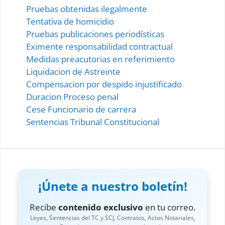
Pruebas obtenidas ilegalmente
Tentativa de homicidio
Pruebas publicaciones periodísticas
Eximente responsabilidad contractual
Medidas preacutorias en referimiento
Liquidacion de Astreinte
Compensacion por despido injustificado
Duracion Proceso penal
Cese Funcionario de carrera
Sentencias Tribunal Constitucional
¡Únete a nuestro boletín!
Recibe
contenido exclusivo
en tu correo.
Leyes, Sentencias del TC y SCJ, Contratos, Actos Notariales,