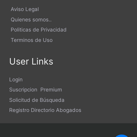
Aviso Legal
Quienes somos..
Politicas de Privacidad
Terminos de Uso
User Links
Login
Suscripcion Premium
Solicitud de Búsqueda
Registro Directorio Abogados