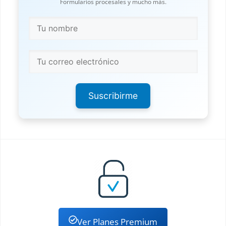
Formularios procesales y mucho más.
Suscribirme
Ver Planes Premium