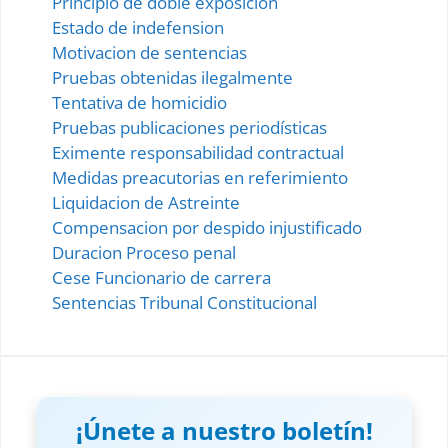
Principio de doble exposicion
Estado de indefension
Motivacion de sentencias
Pruebas obtenidas ilegalmente
Tentativa de homicidio
Pruebas publicaciones periodísticas
Eximente responsabilidad contractual
Medidas preacutorias en referimiento
Liquidacion de Astreinte
Compensacion por despido injustificado
Duracion Proceso penal
Cese Funcionario de carrera
Sentencias Tribunal Constitucional
¡Únete a nuestro boletín!