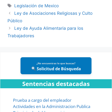
Tags
Legislación de Mexico
Ley de Asociaciones Religiosas y Culto
Público
Ley de Ayuda Alimentaria para los
Trabajadores
¿No encuentras lo que buscas?
Solicitud de Búsqueda
Sentencias destacadas
Prueba a cargo del empleador
Actividades en la Administracion Publica