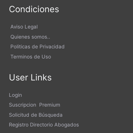
Condiciones
Aviso Legal
Quienes somos..
Politicas de Privacidad
Terminos de Uso
User Links
Login
Suscripcion Premium
Solicitud de Búsqueda
Registro Directorio Abogados