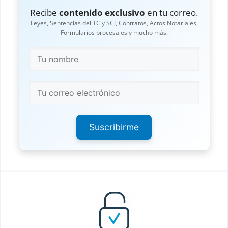
Recibe
contenido exclusivo
en tu correo.
Leyes, Sentencias del TC y SCJ, Contratos, Actos Notariales,
Formularios procesales y mucho más.
Suscribirme