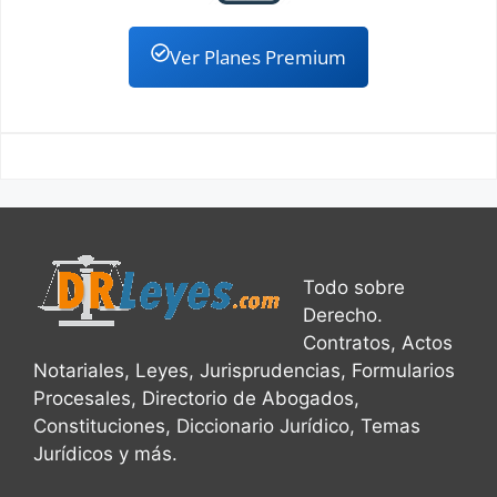
Ver Planes Premium
Todo sobre
Derecho.
Contratos, Actos
Notariales, Leyes, Jurisprudencias, Formularios
Procesales, Directorio de Abogados,
Constituciones, Diccionario Jurídico, Temas
Jurídicos y más.