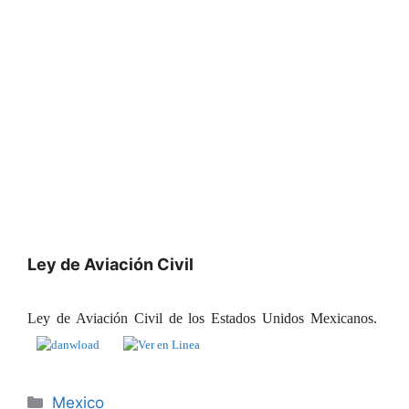
Ley de Aviación Civil
Ley de Aviación Civil de los Estados Unidos Mexicanos.
Categories
Mexico