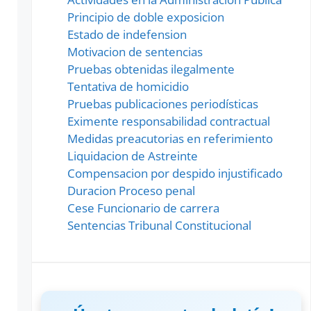
Principio de doble exposicion
Estado de indefension
Motivacion de sentencias
Pruebas obtenidas ilegalmente
Tentativa de homicidio
Pruebas publicaciones periodísticas
Eximente responsabilidad contractual
Medidas preacutorias en referimiento
Liquidacion de Astreinte
Compensacion por despido injustificado
Duracion Proceso penal
Cese Funcionario de carrera
Sentencias Tribunal Constitucional