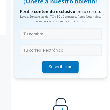
¡Únete a nuestro boletín!
Recibe
contenido exclusivo
en tu correo.
Leyes, Sentencias del TC y SCJ, Contratos, Actos Notariales,
Formularios procesales y mucho más.
Suscribirme