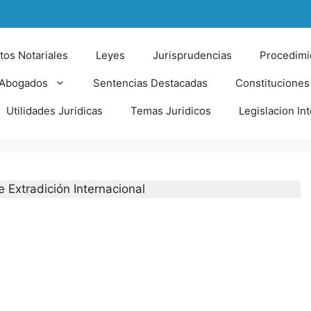
tos Notariales
Leyes
Jurisprudencias
Procedimi
 Abogados
Sentencias Destacadas
Constituciones
Utilidades Juridicas
Temas Juridicos
Legislacion In
e Extradición Internacional