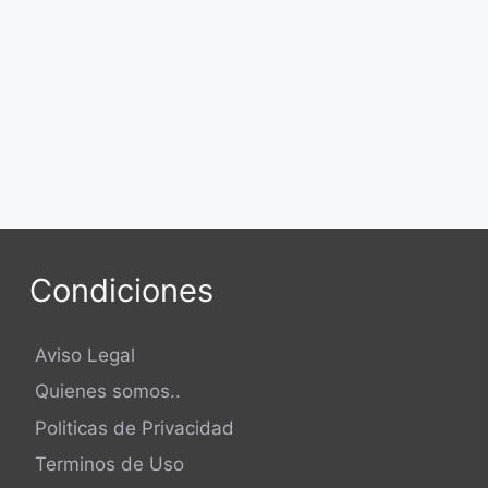
Condiciones
Aviso Legal
Quienes somos..
Politicas de Privacidad
Terminos de Uso