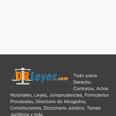
Todo sobre
Derecho.
Contratos, Actos
Notariales, Leyes, Jurisprudencias, Formularios
Procesales, Directorio de Abogados,
Constituciones, Diccionario Jurídico, Temas
Jurídicos y más.