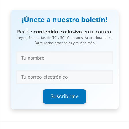
¡Únete a nuestro boletín!
Recibe
contenido exclusivo
en tu correo.
Leyes, Sentencias del TC y SCJ, Contratos, Actos Notariales,
Formularios procesales y mucho más.
Suscribirme