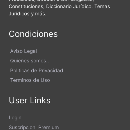
Constituciones, Diccionario Jurídico, Temas
Jurídicos y más.
Condiciones
Aviso Legal
Quienes somos..
Politicas de Privacidad
Terminos de Uso
User Links
Login
Suscripcion Premium