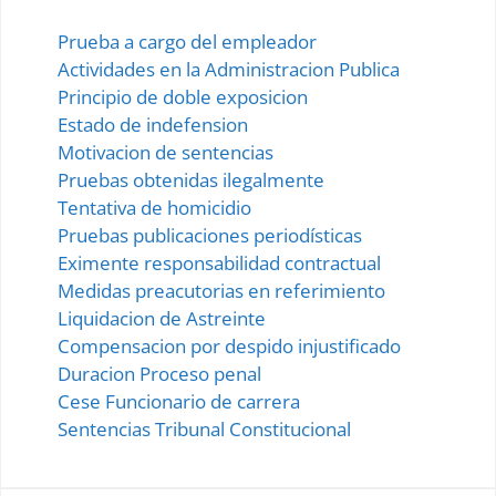
Prueba a cargo del empleador
Actividades en la Administracion Publica
Principio de doble exposicion
Estado de indefension
Motivacion de sentencias
Pruebas obtenidas ilegalmente
Tentativa de homicidio
Pruebas publicaciones periodísticas
Eximente responsabilidad contractual
Medidas preacutorias en referimiento
Liquidacion de Astreinte
Compensacion por despido injustificado
Duracion Proceso penal
Cese Funcionario de carrera
Sentencias Tribunal Constitucional