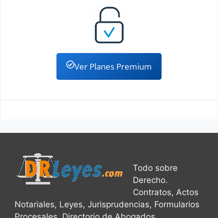
Ver Planes Premium
Todo sobre
Derecho.
Contratos, Actos
Notariales, Leyes, Jurisprudencias, Formularios
Procesales, Directorio de Abogados,